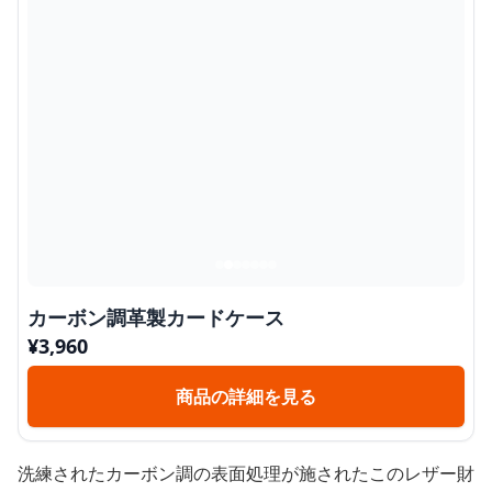
カーボン調革製カードケース
¥
3,960
商品の詳細を見る
洗練されたカーボン調の表面処理が施されたこのレザー財