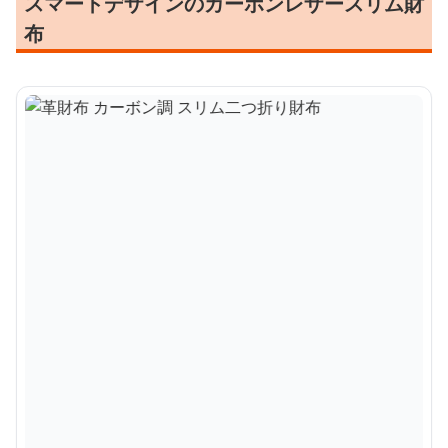
スマートデザインのカーボンレザースリム財
布