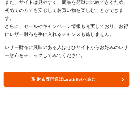
また、サイトは見やすく、商品を簡単に比較できるため、
初めての方でも安心してお買い物を楽しむことができま
す。
さらに、セールやキャンペーン情報も充実しており、お得
にレザー財布を手に入れるチャンスも逃しません。
レザー財布に興味のある人はぜひサイトからお好みのレザ
ー財布をチェックしてみてください。
革 財布専門通販Leathlletへ進む