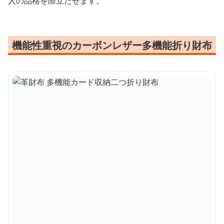
人の品格を際立たせます。
機能性重視のカーボンレザー多機能折り財布