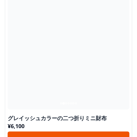
グレイッシュカラーの二つ折りミニ財布
¥
6,100