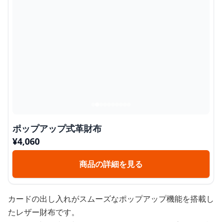
ポップアップ式革財布
¥
4,060
商品の詳細を見る
カードの出し入れがスムーズなポップアップ機能を搭載し
たレザー財布です。