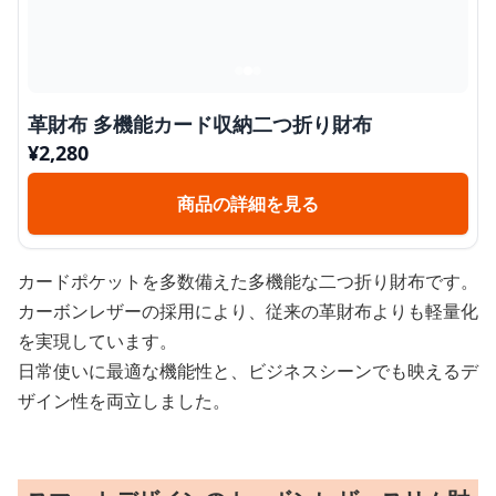
革財布 多機能カード収納二つ折り財布
¥
2,280
商品の詳細を見る
カードポケットを多数備えた多機能な二つ折り財布です。
カーボンレザーの採用により、従来の革財布よりも軽量化
を実現しています。
日常使いに最適な機能性と、ビジネスシーンでも映えるデ
ザイン性を両立しました。