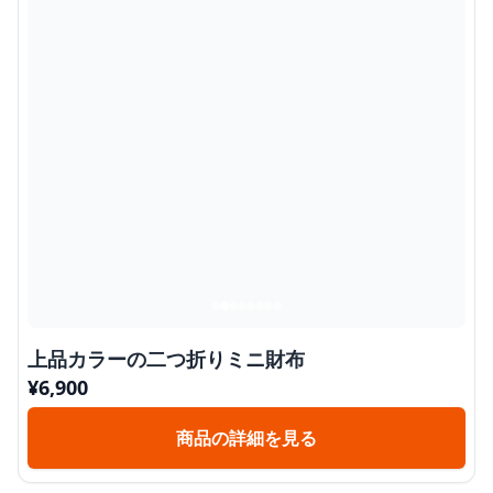
上品カラーの二つ折りミニ財布
¥
6,900
商品の詳細を見る