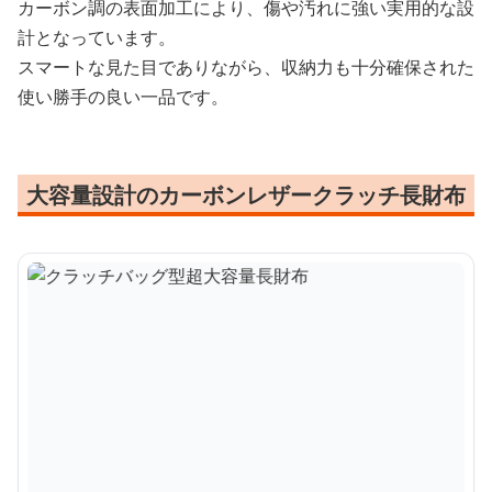
カーボン調の表面加工により、傷や汚れに強い実用的な設
計となっています。
スマートな見た目でありながら、収納力も十分確保された
使い勝手の良い一品です。
大容量設計のカーボンレザークラッチ長財布