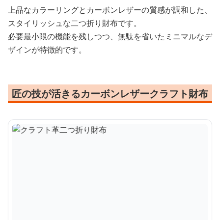
上品なカラーリングとカーボンレザーの質感が調和した、
スタイリッシュな二つ折り財布です。
必要最小限の機能を残しつつ、無駄を省いたミニマルなデ
ザインが特徴的です。
匠の技が活きるカーボンレザークラフト財布