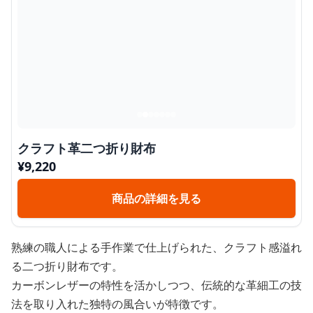
クラフト革二つ折り財布
¥
9,220
商品の詳細を見る
熟練の職人による手作業で仕上げられた、クラフト感溢れ
る二つ折り財布です。
カーボンレザーの特性を活かしつつ、伝統的な革細工の技
法を取り入れた独特の風合いが特徴です。