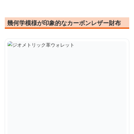
幾何学模様が印象的なカーボンレザー財布