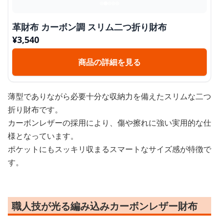
革財布 カーボン調 スリム二つ折り財布
¥
3,540
商品の詳細を見る
薄型でありながら必要十分な収納力を備えたスリムな二つ
折り財布です。
カーボンレザーの採用により、傷や擦れに強い実用的な仕
様となっています。
ポケットにもスッキリ収まるスマートなサイズ感が特徴で
す。
職人技が光る編み込みカーボンレザー財布