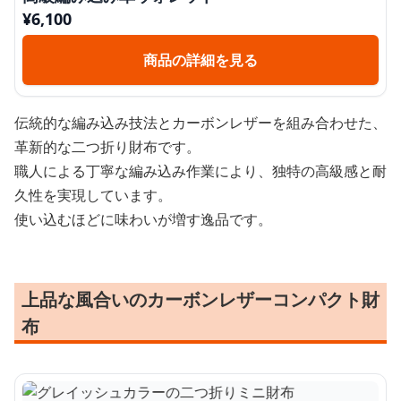
¥
6,100
商品の詳細を見る
伝統的な編み込み技法とカーボンレザーを組み合わせた、
革新的な二つ折り財布です。
職人による丁寧な編み込み作業により、独特の高級感と耐
久性を実現しています。
使い込むほどに味わいが増す逸品です。
上品な風合いのカーボンレザーコンパクト財
布