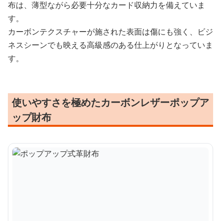
布は、薄型ながら必要十分なカード収納力を備えていま
す。
カーボンテクスチャーが施された表面は傷にも強く、ビジ
ネスシーンでも映える高級感のある仕上がりとなっていま
す。
使いやすさを極めたカーボンレザーポップア
ップ財布