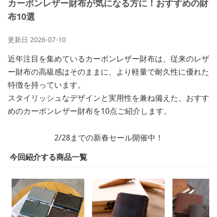
カーボンレザー財布が気になる方に！おすすめの財
布10選
更新日
2026-07-10
近年注目を集めているカーボンレザー財布は、従来のレザ
ー財布の高級感はそのままに、より軽量で耐久性に優れた
特徴を持っています。
スタイリッシュなデザインと実用性を兼ね備えた、おすす
めのカーボンレザー財布を10点ご紹介します。
2/28までの新春セール開催中！
今回紹介する商品一覧