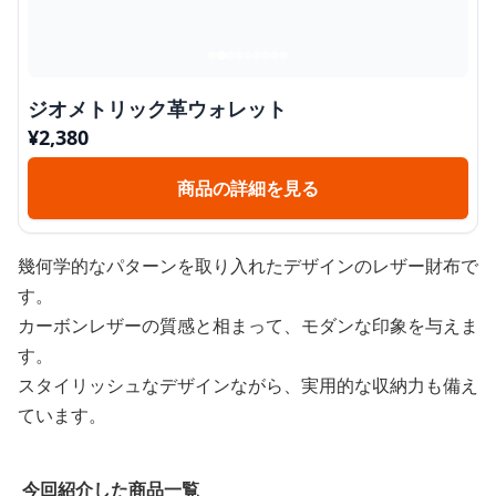
ジオメトリック革ウォレット
¥
2,380
商品の詳細を見る
幾何学的なパターンを取り入れたデザインのレザー財布で
す。
カーボンレザーの質感と相まって、モダンな印象を与えま
す。
スタイリッシュなデザインながら、実用的な収納力も備え
ています。
今回紹介した商品一覧