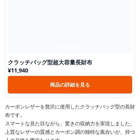
クラッチバッグ型超大容量長財布
¥
11,940
商品の詳細を見る
カーボンレザーを贅沢に使用したクラッチバッグ型の長財
布です。
スマートな見た目ながら、驚きの収納力を実現しました。
上質なレザーの質感とカーボン調の独特な風合いが、持つ