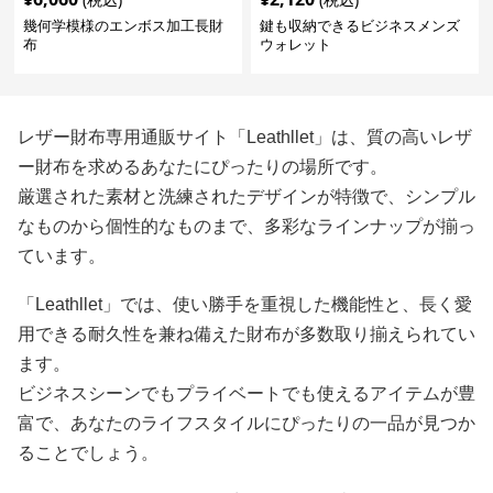
幾何学模様のエンボス加工長財
鍵も収納できるビジネスメンズ
布
ウォレット
レザー財布専用通販サイト「Leathllet」は、質の高いレザ
ー財布を求めるあなたにぴったりの場所です。
厳選された素材と洗練されたデザインが特徴で、シンプル
なものから個性的なものまで、多彩なラインナップが揃っ
ています。
「Leathllet」では、使い勝手を重視した機能性と、長く愛
用できる耐久性を兼ね備えた財布が多数取り揃えられてい
ます。
ビジネスシーンでもプライベートでも使えるアイテムが豊
富で、あなたのライフスタイルにぴったりの一品が見つか
ることでしょう。