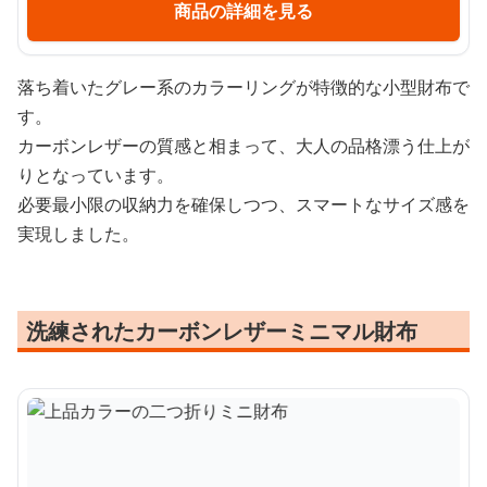
商品の詳細を見る
落ち着いたグレー系のカラーリングが特徴的な小型財布で
す。
カーボンレザーの質感と相まって、大人の品格漂う仕上が
りとなっています。
必要最小限の収納力を確保しつつ、スマートなサイズ感を
実現しました。
洗練されたカーボンレザーミニマル財布