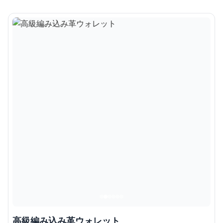
高級編み込み革ウォレット