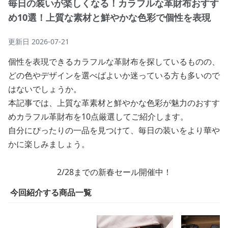
毎日の装いが楽しくなる！カラフルな革財布おすす
め10選！上質な素材と鮮やかな色彩で個性を表現
更新日
2026-07-21
個性を表現できるカラフルな革財布を探しているものの、
どの色やデザインを選べばよいか迷っている方も多いので
はないでしょうか。
本記事では、上質な革素材と鮮やかな色彩が魅力のおすす
めカラフル革財布を10点厳選してご紹介します。
自分にぴったりの一品を見つけて、毎日の装いをより華や
かに楽しみましょう。
2/28までの新春セール開催中！
今回紹介する商品一覧