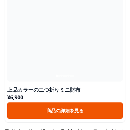
上品カラーの二つ折りミニ財布
¥
6,900
商品の詳細を見る