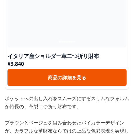
イタリア産ショルダー革二つ折り財布
¥
3,840
商品の詳細を見る
ポケットへの出し入れをスムーズにするスリムなフォルム
が特長の、革製二つ折り財布です。
ブラウンとベージュを組み合わせたバイカラーデザイン
が、カラフルな革財布ならではの上品な色彩表現を実現し