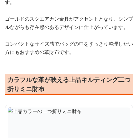
す。
ゴールドのスクエアカン金具がアクセントとなり、シンプ
ルながらも存在感のあるデザインに仕上がっています。
コンパクトなサイズ感でバッグの中をすっきり整理したい
方にもおすすめの革財布です。
カラフルな革が映える上品キルティング二つ
折りミニ財布