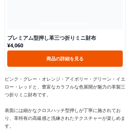
プレミアム型押し革三つ折りミニ財布
¥
4,060
商品の詳細を見る
ピンク・グレー・オレンジ・アイボリー・グリーン・イエ
ロー・レッドと、豊富なカラフルな色展開が魅力の革製三
つ折りミニ財布です。
表面には細かなクロスハッチ型押しが丁寧に施されてお
り、革特有の高級感と洗練されたテクスチャーが楽しめま
す。