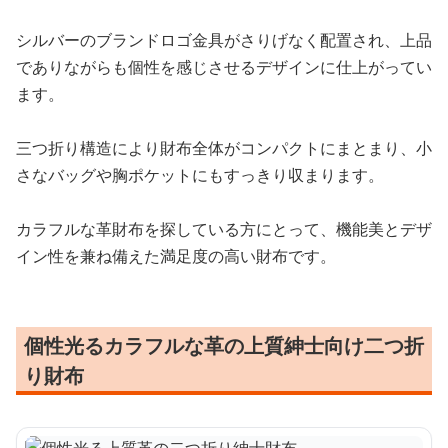
シルバーのブランドロゴ金具がさりげなく配置され、上品
でありながらも個性を感じさせるデザインに仕上がってい
ます。
三つ折り構造により財布全体がコンパクトにまとまり、小
さなバッグや胸ポケットにもすっきり収まります。
カラフルな革財布を探している方にとって、機能美とデザ
イン性を兼ね備えた満足度の高い財布です。
個性光るカラフルな革の上質紳士向け二つ折
り財布