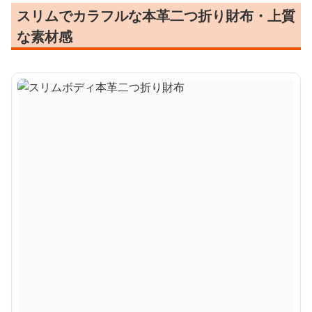
スリムでカラフルな本革二つ折り財布・上質
な素材感