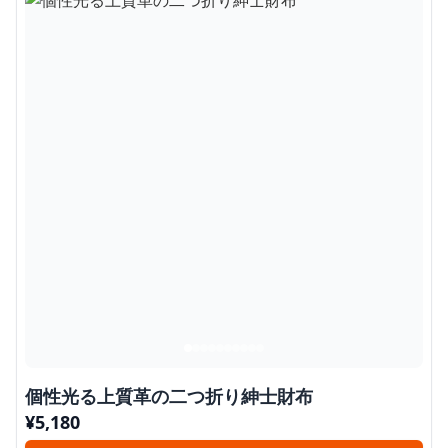
個性光る上質革の二つ折り紳士財布
¥
5,180