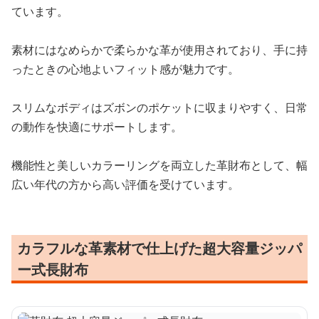
ています。
素材にはなめらかで柔らかな革が使用されており、手に持
ったときの心地よいフィット感が魅力です。
スリムなボディはズボンのポケットに収まりやすく、日常
の動作を快適にサポートします。
機能性と美しいカラーリングを両立した革財布として、幅
広い年代の方から高い評価を受けています。
カラフルな革素材で仕上げた超大容量ジッパ
ー式長財布