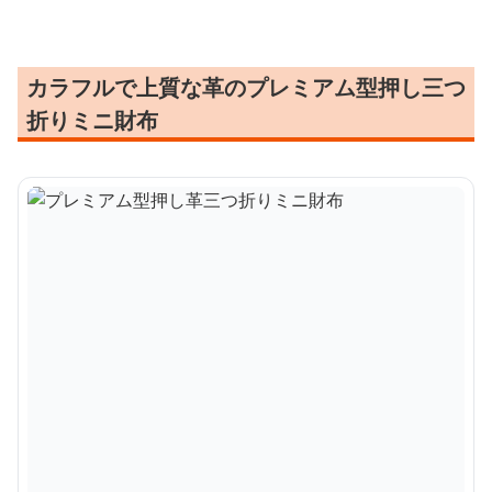
カラフルで上質な革のプレミアム型押し三つ
折りミニ財布