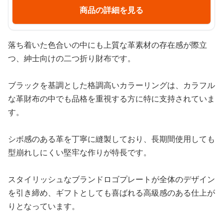
商品の詳細を見る
落ち着いた色合いの中にも上質な革素材の存在感が際立
つ、紳士向けの二つ折り財布です。
ブラックを基調とした格調高いカラーリングは、カラフル
な革財布の中でも品格を重視する方に特に支持されていま
す。
シボ感のある革を丁寧に縫製しており、長期間使用しても
型崩れしにくい堅牢な作りが特長です。
スタイリッシュなブランドロゴプレートが全体のデザイン
を引き締め、ギフトとしても喜ばれる高級感のある仕上が
りとなっています。