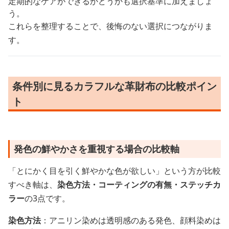
定期的なケアができるかどうかも選択基準に加えましょ
う。
これらを整理することで、後悔のない選択につながりま
す。
条件別に見るカラフルな革財布の比較ポイン
ト
発色の鮮やかさを重視する場合の比較軸
「とにかく目を引く鮮やかな色が欲しい」という方が比較
すべき軸は、
染色方法・コーティングの有無・ステッチカ
ラー
の3点です。
染色方法
：アニリン染めは透明感のある発色、顔料染めは