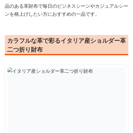
品のある革財布で毎日のビジネスシーンやカジュアルシー
ンを格上げしたい方におすすめの一品です。
カラフルな革で彩るイタリア産ショルダー革
二つ折り財布