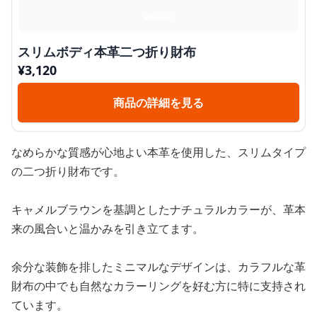
スリムボディ本革二つ折り財布
¥
3,120
商品の詳細を見る
なめらかな質感が心地よい本革を使用した、スリムタイプ
の二つ折り財布です。
キャメルブラウンを基調としたナチュラルカラーが、革本
来の風合いと温かみを引き立てます。
余分な装飾を排したミニマルなデザインは、カラフルな革
財布の中でも自然なカラーリングを好む方に特に支持され
ています。