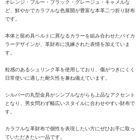
オレンジ・ブルー・ブラック・グレージュ・キャメルな
ど、鮮やかでカラフルな色展開が豊富な本革二つ折り財布
です。
本体と留め具ベルトに異なるカラーを組み合わせたバイカ
ラーデザインが、革財布に洗練された表情を加えていま
す。
粒感のあるシュリンク革を使用しており、傷がつきにくく
日常使いに適した耐久性を兼ね備えています。
シルバーの丸型金具がシンプルながらも上品なアクセント
となり、男女問わず幅広いスタイルに合わせやすい財布で
す。
カラフルな革財布で個性を表現したい方にぜひお手に取っ
ていただきたい一品です。