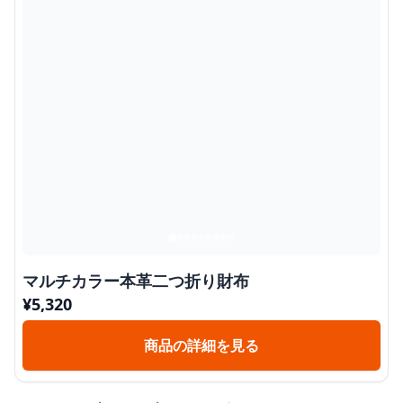
マルチカラー本革二つ折り財布
¥
5,320
商品の詳細を見る