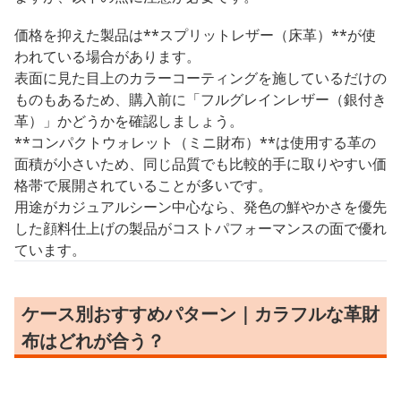
価格を抑えた製品は**スプリットレザー（床革）**が使
われている場合があります。
表面に見た目上のカラーコーティングを施しているだけの
ものもあるため、購入前に「フルグレインレザー（銀付き
革）」かどうかを確認しましょう。
**コンパクトウォレット（ミニ財布）**は使用する革の
面積が小さいため、同じ品質でも比較的手に取りやすい価
格帯で展開されていることが多いです。
用途がカジュアルシーン中心なら、発色の鮮やかさを優先
した顔料仕上げの製品がコストパフォーマンスの面で優れ
ています。
ケース別おすすめパターン｜カラフルな革財
布はどれが合う？