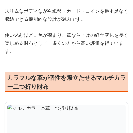
スリムなボディながら紙幣・カード・コインを過不足なく
収納できる機能的な設計が魅力です。
使い込むほどに色が深まり、革ならではの経年変化を長く
楽しめる財布として、多くの方から高い評価を得ていま
す。
カラフルな革が個性を際立たせるマルチカラ
ー二つ折り財布