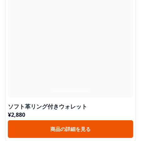
ソフト革リング付きウォレット
¥
2,880
商品の詳細を見る