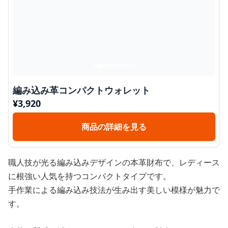
編み込み革コンパクトウォレット
¥
3,920
商品の詳細を見る
職人技が光る編み込みデザインの本革財布で、レディース
に根強い人気を持つコンパクトタイプです。
手作業による編み込み技法が生み出す美しい模様が魅力で
す。