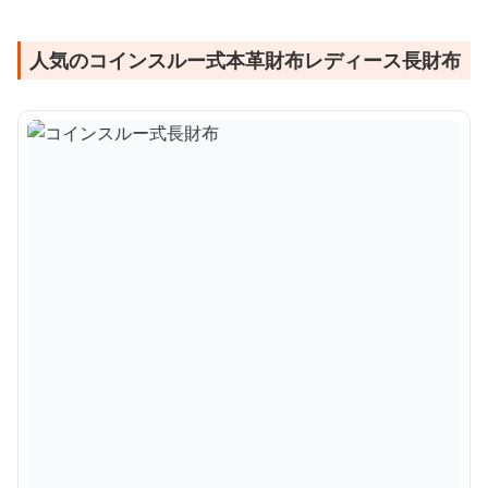
人気のコインスルー式本革財布レディース長財布