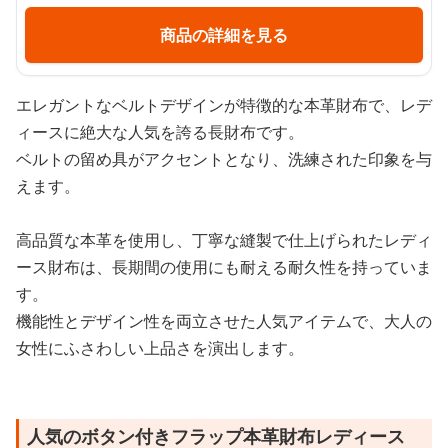
商品の詳細を見る
エレガントなベルトデザインが特徴的な本革財布で、レデ
ィースに絶大な人気を誇る長財布です。
ベルトの留め具がアクセントとなり、洗練された印象を与
えます。
高品質な本革を使用し、丁寧な縫製で仕上げられたレディ
ース財布は、長期間の使用にも耐える耐久性を持っていま
す。
機能性とデザイン性を両立させた人気アイテムで、大人の
女性にふさわしい上品さを演出します。
人気のボタン付きフラップ本革財布レディース