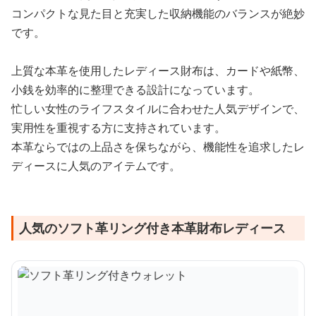
コンパクトな見た目と充実した収納機能のバランスが絶妙
です。
上質な本革を使用したレディース財布は、カードや紙幣、
小銭を効率的に整理できる設計になっています。
忙しい女性のライフスタイルに合わせた人気デザインで、
実用性を重視する方に支持されています。
本革ならではの上品さを保ちながら、機能性を追求したレ
ディースに人気のアイテムです。
人気のソフト革リング付き本革財布レディース