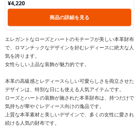
¥
4,220
商品の詳細を見る
エレガントなローズとハートのモチーフが美しい本革財布
で、ロマンチックなデザインを好むレディースに絶大な人
気を誇ります。
女性らしい上品な装飾が魅力的です。
本革の高級感とレディースらしい可愛らしさを両立させた
デザインは、特別な日にも使える人気アイテムです。
ローズとハートの装飾が施された本革財布は、持つだけで
気持ちが華やぐレディース向けの逸品です。
上質な本革素材と美しいデザインで、多くの女性に愛され
続ける人気の財布です。