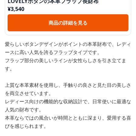
LOVELYボタンの本革フラップ長財布
¥
3,540
商品の詳細を見る
愛らしいボタンデザインがポイントの本革財布で、レディ
ースに高い人気を誇るフラップタイプです。
フラップ部分の美しいラインが女性らしさを引き立てま
す。
上質な本革素材を使用し、手触りの良さと見た目の美しさ
を両立させています。
レディース向けの機能的な収納設計で、日常使いに最適な
人気の財布です。
本革ならではの風合いが時間とともに深まり、愛用する喜
びを感じられます。