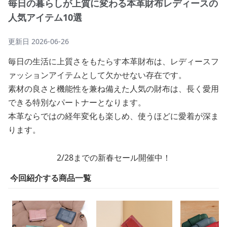
毎日の暮らしが上質に変わる本革財布レディースの
人気アイテム10選
更新日
2026-06-26
毎日の生活に上質さをもたらす本革財布は、レディースフ
ァッションアイテムとして欠かせない存在です。
素材の良さと機能性を兼ね備えた人気の財布は、長く愛用
できる特別なパートナーとなります。
本革ならではの経年変化も楽しめ、使うほどに愛着が深ま
ります。
2/28までの新春セール開催中！
今回紹介する商品一覧