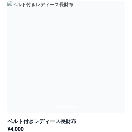
ベルト付きレディース長財布
¥
4,000