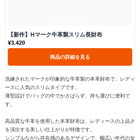
【新作】Hマーク牛革製スリム長財布
¥
3,420
商品の詳細を見る
洗練されたマークが印象的な牛革製の本革財布で、レディ
ースに人気のスリムタイプです。
薄型設計でバッグの中でかさばらず、持ち運びに便利で
す。
高品質な牛革を使用した本革財布は、レディースの上品さ
を演出する美しい仕上がりが特徴です。
シンプルながら存在感のあるデザインで、幅広い年代の女