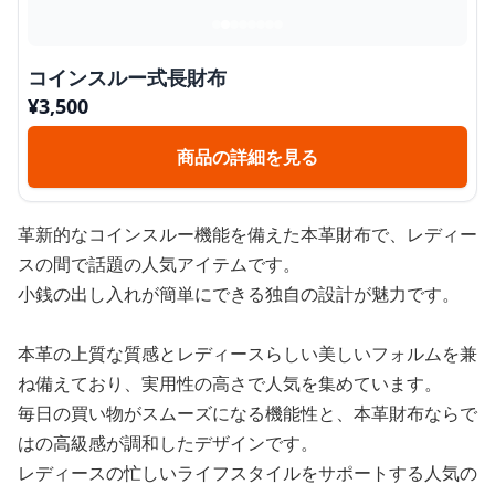
コインスルー式長財布
¥
3,500
商品の詳細を見る
革新的なコインスルー機能を備えた本革財布で、レディー
スの間で話題の人気アイテムです。
小銭の出し入れが簡単にできる独自の設計が魅力です。
本革の上質な質感とレディースらしい美しいフォルムを兼
ね備えており、実用性の高さで人気を集めています。
毎日の買い物がスムーズになる機能性と、本革財布ならで
はの高級感が調和したデザインです。
レディースの忙しいライフスタイルをサポートする人気の