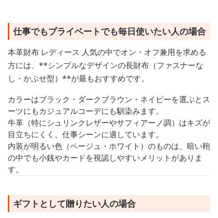
仕事でもプライベートでも毎日使いたい人の場合
本革財布 レディース 人気の中でオン・オフ兼用を求める
方には、**シンプルなデザインの長財布（ファスナーな
し・かぶせ型）**が最もおすすめです。
カラーはブラック・ダークブラウン・ネイビーを選ぶとス
ーツにもカジュアルコーデにも馴染みます。
牛革（特にシュリンクレザーやサフィアーノ調）はキズが
目立ちにくく、仕事シーンに適しています。
内装が明るい色（ベージュ・ホワイト）のものは、暗い鞄
の中でも小銭やカードを視認しやすいメリットがありま
す。
ギフトとして贈りたい人の場合