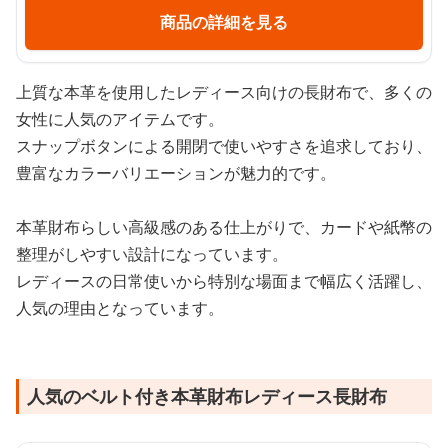
商品の詳細を見る
上質な本革を使用したレディース向けの長財布で、多くの
女性に人気のアイテムです。
スナップボタンによる開閉で使いやすさを追求しており、
豊富なカラーバリエーションが魅力的です。
本革財布らしい高級感のある仕上がりで、カードや紙幣の
整理がしやすい設計になっています。
レディースの日常使いから特別な場面まで幅広く活躍し、
人気の理由となっています。
人気のベルト付き本革財布レディース長財布