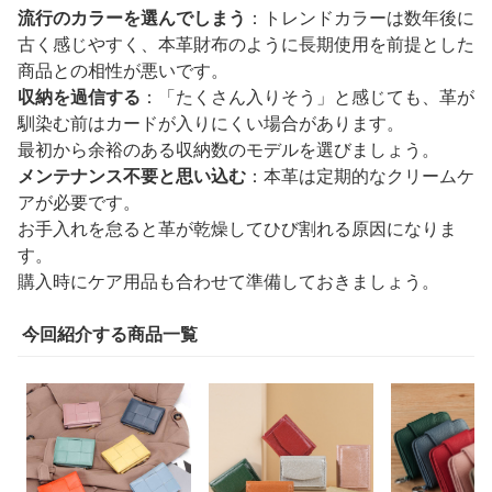
流行のカラーを選んでしまう
：トレンドカラーは数年後に
古く感じやすく、本革財布のように長期使用を前提とした
商品との相性が悪いです。
収納を過信する
：「たくさん入りそう」と感じても、革が
馴染む前はカードが入りにくい場合があります。
最初から余裕のある収納数のモデルを選びましょう。
メンテナンス不要と思い込む
：本革は定期的なクリームケ
アが必要です。
お手入れを怠ると革が乾燥してひび割れる原因になりま
す。
購入時にケア用品も合わせて準備しておきましょう。
今回紹介する商品一覧