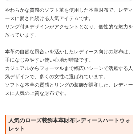
やわらかな質感のソフト革を使用した本革財布で、レディ
ースに愛され続ける人気アイテムです。
リング付きデザインがアクセントとなり、個性的な魅力を
放っています。
本革の自然な風合いを活かしたレディース向けの財布は、
手になじみやすい使い心地が特徴です。
カジュアルからフォーマルまで幅広いシーンで活躍する人
気デザインで、多くの女性に選ばれています。
ソフトな本革の質感とリングの装飾が調和した、レディー
スに人気の上質な財布です。
人気のローズ装飾本革財布レディースハートウォ
レット