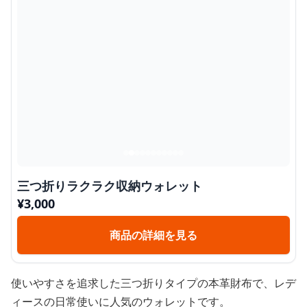
三つ折りラクラク収納ウォレット
¥
3,000
商品の詳細を見る
使いやすさを追求した三つ折りタイプの本革財布で、レデ
ィースの日常使いに人気のウォレットです。