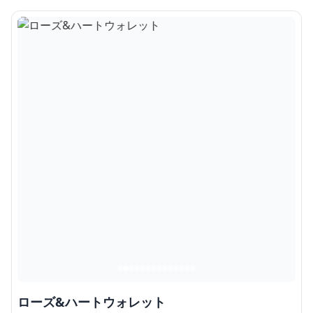
ローズ&ハートウォレット