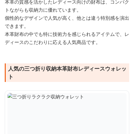
本革の質感を活かしたレディース向けの財布は、コンパク
トながらも収納力に優れています。
個性的なデザインで人気が高く、他とは違う特別感を演出
できます。
本革財布の中でも特に技術力を感じられるアイテムで、レ
ディースのこだわりに応える人気商品です。
人気の三つ折り収納本革財布レディースウォレッ
ト