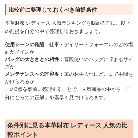
比較前に整理しておくべき前提条件
本革財布 レディース 人気ランキングを眺める前に、以下
の前提を自分の中で整理しておきましょう。
使用シーンの確認
：仕事・デイリー・フォーマルのどの場
面がメインか
バッグの大きさとの相性
：普段使いのバッグに収まるサイ
ズか
メンテナンスへの許容度
：革のお手入れにどこまで手間を
かけられるか
この3点を事前に整理することで、人気商品の中から「自
分にとっての正解」を素早く見つけられます。
条件別に見る本革財布 レディース 人気の比
較ポイント