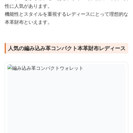
性に人気があります。
機能性とスタイルを重視するレディースにとって理想的な
本革財布といえます。
人気の編み込み革コンパクト本革財布レディース