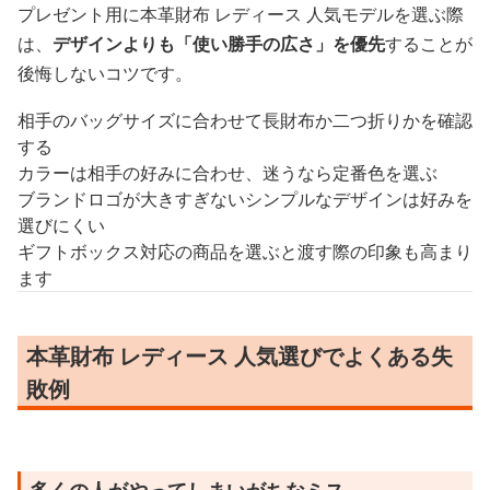
プレゼント用に本革財布 レディース 人気モデルを選ぶ際
は、
デザインよりも「使い勝手の広さ」を優先
することが
後悔しないコツです。
相手のバッグサイズに合わせて長財布か二つ折りかを確認
する
カラーは相手の好みに合わせ、迷うなら定番色を選ぶ
ブランドロゴが大きすぎないシンプルなデザインは好みを
選びにくい
ギフトボックス対応の商品を選ぶと渡す際の印象も高まり
ます
本革財布 レディース 人気選びでよくある失
敗例