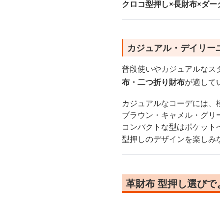
クロコ型押し×長財布×ダー
カジュアル・デイリー
普段使いやカジュアルなス
布・二つ折り財布
が適して
カジュアルなコーデには、
ブラウン・キャメル・グリ
コンパクトな型はポケット
型押しのデザインを楽しみ
革財布 型押し選びで