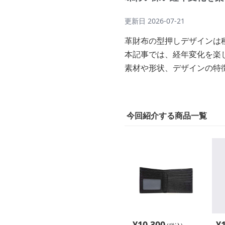
更新日
2026-07-21
革財布の型押しデザインは
本記事では、経年変化を楽
素材や形状、デザインの特
今回紹介する商品一覧
¥
10,300
¥