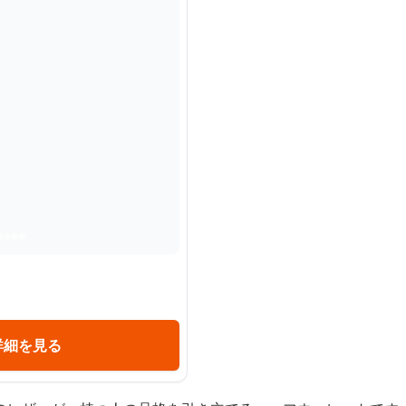
詳細を見る