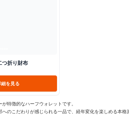
二つ折り財布
詳細を見る
ーが特徴的なハーフウォレットです。
部へのこだわりが感じられる一品で、経年変化を楽しめる本格