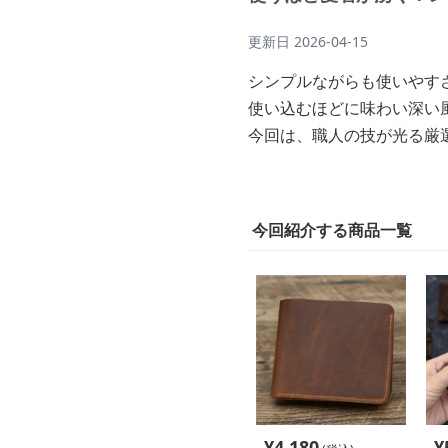
更新日
2026-04-15
シンプルながらも使いやす
使い込むほどに味わい深い
今回は、職人の技が光る厳
今回紹介する商品一覧
¥
4,180
¥