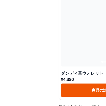
ダンディ革ウォレット
¥
4,380
商品の