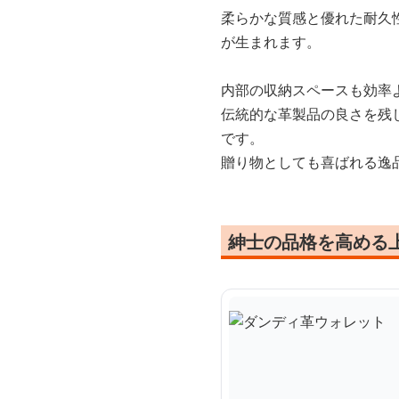
柔らかな質感と優れた耐久
が生まれます。
内部の収納スペースも効率
伝統的な革製品の良さを残
です。
贈り物としても喜ばれる逸
紳士の品格を高める