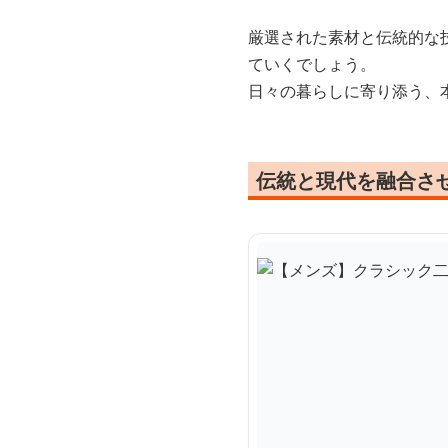
厳選された素材と伝統的な
ていくでしょう。
日々の暮らしに寄り添う、
伝統と現代を融合さ