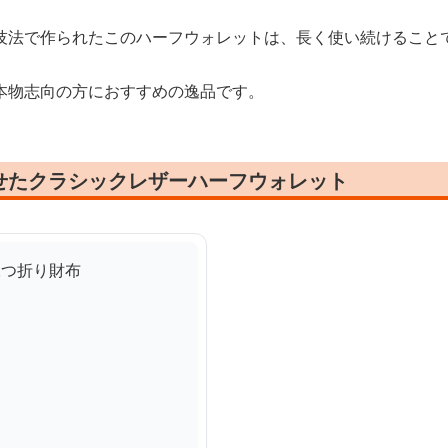
技法で作られたこのハーフウォレットは、長く使い続けること
本物志向の方におすすめの逸品です。
せたクラシックレザーハーフウォレット