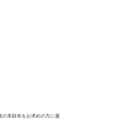
派の革財布をお求めの方に最