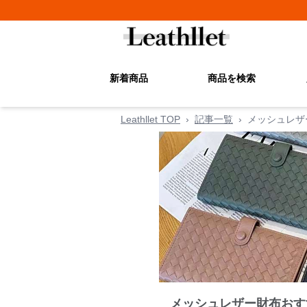
新着商品
商品を検索
Leathllet TOP
›
記事一覧
›
メッシュレザ
メッシュレザー財布おす