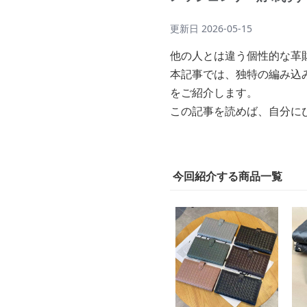
更新日
2026-05-15
他の人とは違う個性的な革
本記事では、独特の編み込
をご紹介します。
この記事を読めば、自分に
今回紹介する商品一覧