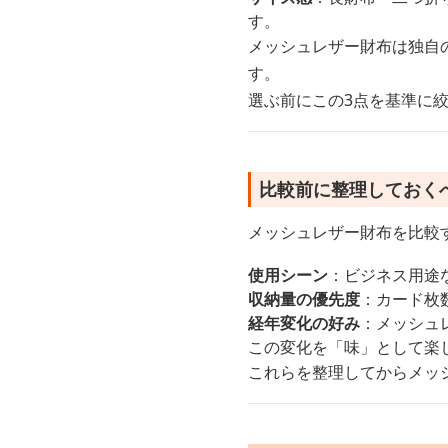
す。
メッシュレザー財布は独自
す。
選ぶ前にこの3点を基準に
比較前に整理しておく
メッシュレザー財布を比較
使用シーン
：ビジネス用途
収納量の優先度
：カード枚
経年変化の好み
：メッシュ
この変化を「味」として楽
これらを整理してからメッ