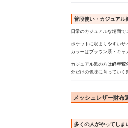
普段使い・カジュアル
日常のカジュアルな場面で
ポケットに収まりやすいサ
カラーはブラウン系・キャ
カジュアル派の方は
経年変
分だけの色味に育っていく
メッシュレザー財布
多くの人がやってしま