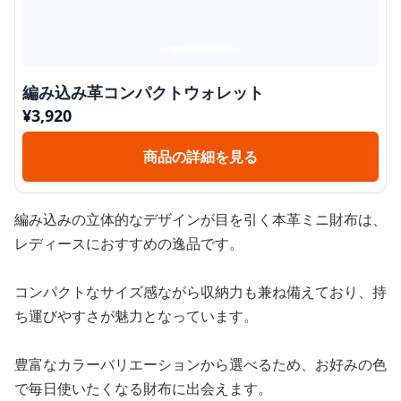
編み込み革コンパクトウォレット
¥
3,920
商品の詳細を見る
編み込みの立体的なデザインが目を引く本革ミニ財布は、
レディースにおすすめの逸品です。
コンパクトなサイズ感ながら収納力も兼ね備えており、持
ち運びやすさが魅力となっています。
豊富なカラーバリエーションから選べるため、お好みの色
で毎日使いたくなる財布に出会えます。