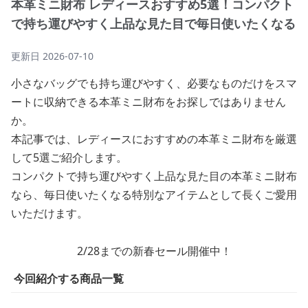
本革ミニ財布 レディースおすすめ5選！コンパクト
で持ち運びやすく上品な見た目で毎日使いたくなる
更新日
2026-07-10
小さなバッグでも持ち運びやすく、必要なものだけをスマ
ートに収納できる本革ミニ財布をお探しではありません
か。
本記事では、レディースにおすすめの本革ミニ財布を厳選
して5選ご紹介します。
コンパクトで持ち運びやすく上品な見た目の本革ミニ財布
なら、毎日使いたくなる特別なアイテムとして長くご愛用
いただけます。
2/28までの新春セール開催中！
今回紹介する商品一覧