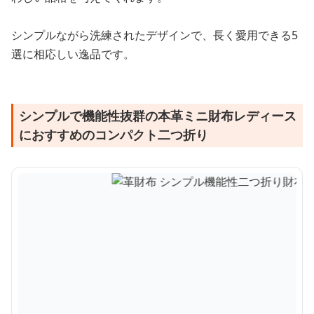
シンプルながら洗練されたデザインで、長く愛用できる5
選に相応しい逸品です。
シンプルで機能性抜群の本革ミニ財布レディース
におすすめのコンパクト二つ折り