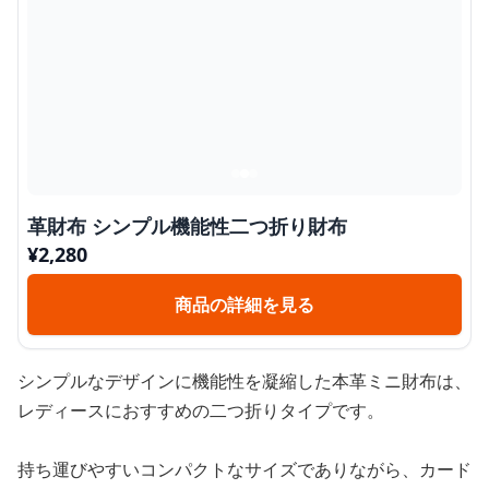
革財布 シンプル機能性二つ折り財布
¥
2,280
商品の詳細を見る
シンプルなデザインに機能性を凝縮した本革ミニ財布は、
レディースにおすすめの二つ折りタイプです。
持ち運びやすいコンパクトなサイズでありながら、カード