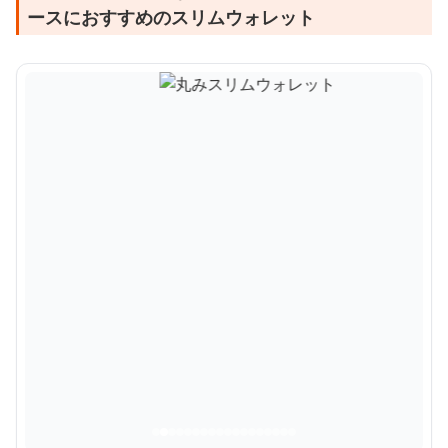
ースにおすすめのスリムウォレット