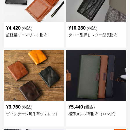
¥
4,420
¥
10,260
(税込)
(税込)
超軽量ミニマリスト財布
クロコ型押しレター型長財布
¥
3,760
¥
5,440
(税込)
(税込)
ヴィンテージ風牛革ウォレット
極薄メンズ革財布（ロング）