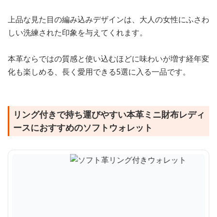
上品な見た目の編み込みデザインは、大人の女性にふさわ
しい洗練された印象を与えてくれます。
本革ならではの質感と使い込むほどに味わいが増す経年変
化も楽しめる、長く愛用できる5選に入る一品です。
リング付きで持ち運びやすい本革ミニ財布レディ
ースにおすすめのソフトウォレット