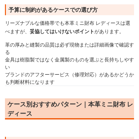
予算に制約があるケースでの選び方
リーズナブルな価格帯でも本革ミニ財布 レディースは選
べますが、
妥協してはいけないポイント
があります。
革の厚みと縫製の品質は必ず現物または詳細画像で確認す
る
金具は樹脂製ではなく金属製のものを選ぶと長持ちしやす
い
ブランドのアフターサービス（修理対応）があるかどうか
も判断材料になります
ケース別おすすめパターン｜本革ミニ財布 レ
ディース