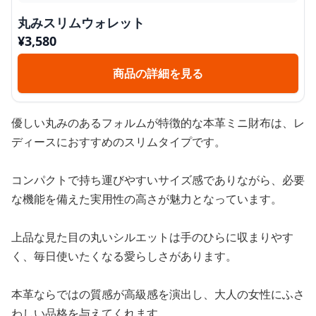
丸みスリムウォレット
¥
3,580
商品の詳細を見る
優しい丸みのあるフォルムが特徴的な本革ミニ財布は、レ
ディースにおすすめのスリムタイプです。
コンパクトで持ち運びやすいサイズ感でありながら、必要
な機能を備えた実用性の高さが魅力となっています。
上品な見た目の丸いシルエットは手のひらに収まりやす
く、毎日使いたくなる愛らしさがあります。
本革ならではの質感が高級感を演出し、大人の女性にふさ
わしい品格を与えてくれます。