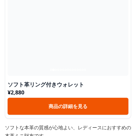
ソフト革リング付きウォレット
¥
2,880
商品の詳細を見る
ソフトな本革の質感が心地よい、レディースにおすすめの
本革ミニ財布です。