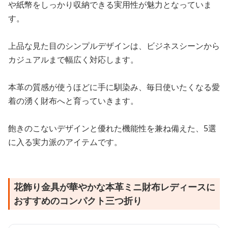
や紙幣をしっかり収納できる実用性が魅力となっていま
す。
上品な見た目のシンプルデザインは、ビジネスシーンから
カジュアルまで幅広く対応します。
本革の質感が使うほどに手に馴染み、毎日使いたくなる愛
着の湧く財布へと育っていきます。
飽きのこないデザインと優れた機能性を兼ね備えた、5選
に入る実力派のアイテムです。
花飾り金具が華やかな本革ミニ財布レディースに
おすすめのコンパクト三つ折り