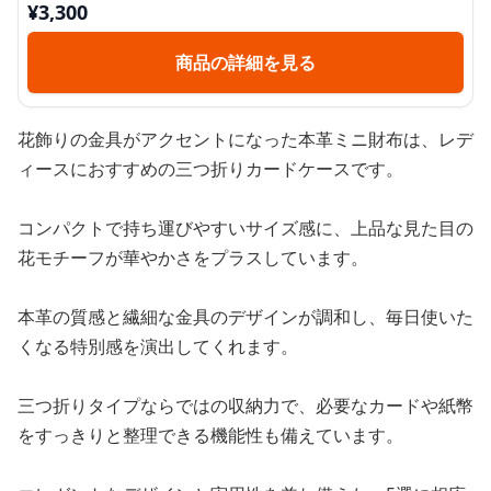
¥
3,300
商品の詳細を見る
花飾りの金具がアクセントになった本革ミニ財布は、レデ
ィースにおすすめの三つ折りカードケースです。
コンパクトで持ち運びやすいサイズ感に、上品な見た目の
花モチーフが華やかさをプラスしています。
本革の質感と繊細な金具のデザインが調和し、毎日使いた
くなる特別感を演出してくれます。
三つ折りタイプならではの収納力で、必要なカードや紙幣
をすっきりと整理できる機能性も備えています。