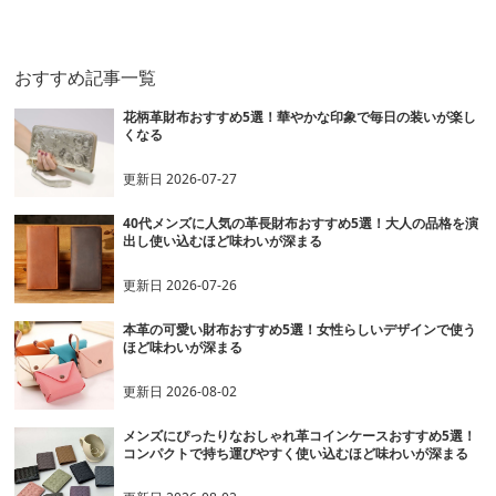
ス
おすすめ記事一覧
花柄革財布おすすめ5選！華やかな印象で毎日の装いが楽し
くなる
更新日
2026-07-27
40代メンズに人気の革長財布おすすめ5選！大人の品格を演
出し使い込むほど味わいが深まる
更新日
2026-07-26
本革の可愛い財布おすすめ5選！女性らしいデザインで使う
ほど味わいが深まる
更新日
2026-08-02
メンズにぴったりなおしゃれ革コインケースおすすめ5選！
コンパクトで持ち運びやすく使い込むほど味わいが深まる