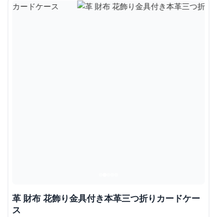
革 財布 花飾り金具付き本革三つ折りカードケー
ス