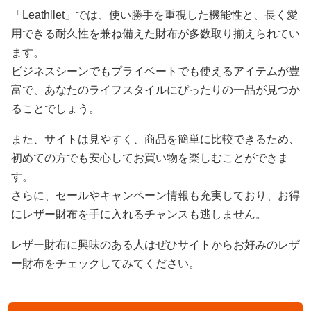
「Leathllet」では、使い勝手を重視した機能性と、長く愛
用できる耐久性を兼ね備えた財布が多数取り揃えられてい
ます。
ビジネスシーンでもプライベートでも使えるアイテムが豊
富で、あなたのライフスタイルにぴったりの一品が見つか
ることでしょう。
また、サイトは見やすく、商品を簡単に比較できるため、
初めての方でも安心してお買い物を楽しむことができま
す。
さらに、セールやキャンペーン情報も充実しており、お得
にレザー財布を手に入れるチャンスも逃しません。
レザー財布に興味のある人はぜひサイトからお好みのレザ
ー財布をチェックしてみてください。