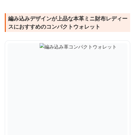
編み込みデザインが上品な本革ミニ財布レディー
スにおすすめのコンパクトウォレット