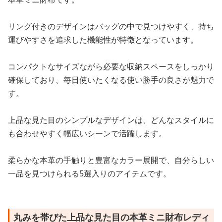
リング付きのデザインはバッグの中で見つけやすく、持ち
運びやすさを追求した機能性が特徴となっています。
コンパクトなサイズながら必要な収納スペースをしっかり
確保しており、毎日使いたくなる使い勝手の良さが魅力で
す。
上品な見た目のシンプルなデザインは、どんなスタイルに
も合わせやすく幅広いシーンで活躍します。
柔らかな本革の手触りと豊富なカラー展開で、自分らしい
一品を見つけられる5選入りのアイテムです。
丸みを帯びた上品な見た目の本革ミニ財布レディ