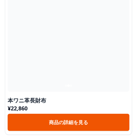
本ワニ革長財布
¥
22,860
商品の詳細を見る