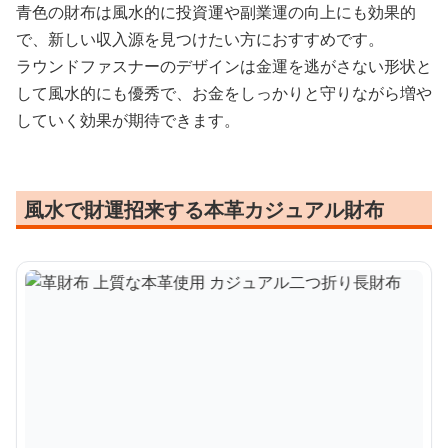
青色の財布は風水的に投資運や副業運の向上にも効果的
で、新しい収入源を見つけたい方におすすめです。
ラウンドファスナーのデザインは金運を逃がさない形状と
して風水的にも優秀で、お金をしっかりと守りながら増や
していく効果が期待できます。
風水で財運招来する本革カジュアル財布