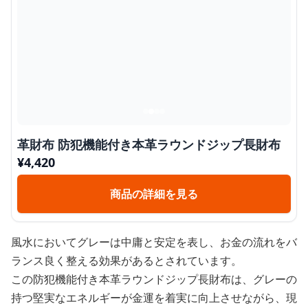
革財布 防犯機能付き本革ラウンドジップ長財布
¥
4,420
商品の詳細を見る
風水においてグレーは中庸と安定を表し、お金の流れをバ
ランス良く整える効果があるとされています。
この防犯機能付き本革ラウンドジップ長財布は、グレーの
持つ堅実なエネルギーが金運を着実に向上させながら、現