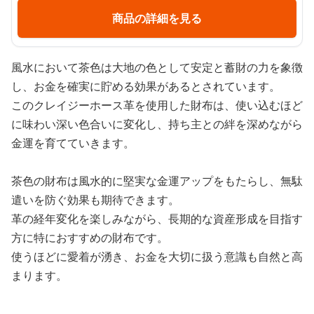
商品の詳細を見る
風水において茶色は大地の色として安定と蓄財の力を象徴
し、お金を確実に貯める効果があるとされています。
このクレイジーホース革を使用した財布は、使い込むほど
に味わい深い色合いに変化し、持ち主との絆を深めながら
金運を育てていきます。
茶色の財布は風水的に堅実な金運アップをもたらし、無駄
遣いを防ぐ効果も期待できます。
革の経年変化を楽しみながら、長期的な資産形成を目指す
方に特におすすめの財布です。
使うほどに愛着が湧き、お金を大切に扱う意識も自然と高
まります。