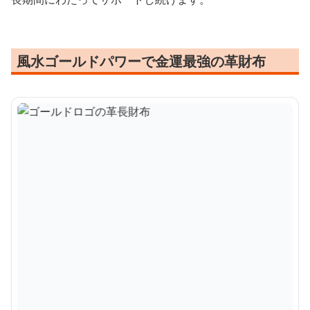
風水ゴールドパワーで金運最強の革財布