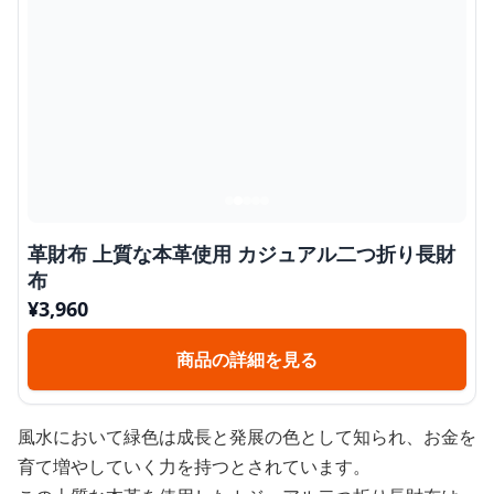
革財布 上質な本革使用 カジュアル二つ折り長財
布
¥
3,960
商品の詳細を見る
風水において緑色は成長と発展の色として知られ、お金を
育て増やしていく力を持つとされています。