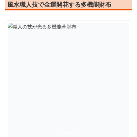
風水職人技で金運開花する多機能財布