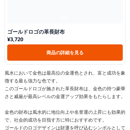
ゴールドロゴの革長財布
¥
3,720
商品の詳細を見る
風水において金色は最高位の金運色とされ、富と成功を象
徴する最も強力な色です。
このゴールドロゴが施された革長財布は、金色の持つ豪華
さと威厳が最高レベルの金運アップ効果をもたらします。
金色の財布は風水的に地位向上や名誉運の上昇にも効果的
で、社会的成功を目指す方に特におすすめです。
ゴールドのロゴデザインは財運を呼び込むシンボルとして