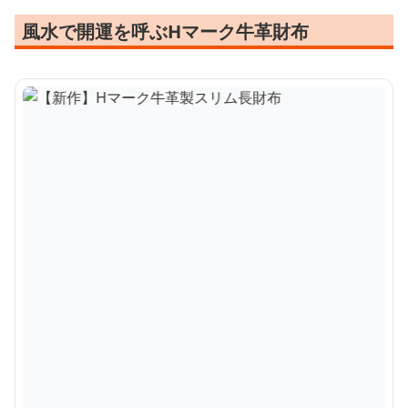
風水で開運を呼ぶHマーク牛革財布