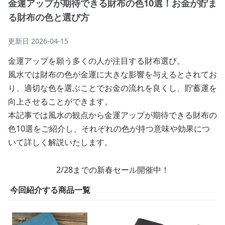
金運アップが期待できる財布の色10選！お金が貯ま
る財布の色と選び方
更新日
2026-04-15
金運アップを願う多くの人が注目する財布選び。
風水では財布の色が金運に大きな影響を与えるとされてお
り、適切な色を選ぶことでお金の流れを良くし、貯蓄運を
向上させることができます。
本記事では風水の観点から金運アップが期待できる財布の
色10選をご紹介し、それぞれの色が持つ意味や効果につ
いて詳しく解説いたします。
2/28までの新春セール開催中！
今回紹介する商品一覧