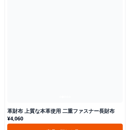
革財布 上質な本革使用 二重ファスナー長財布
¥
4,060