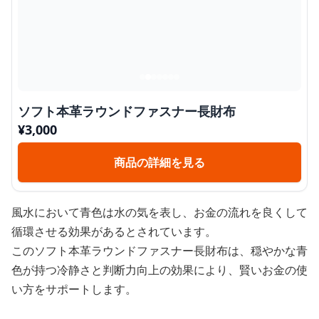
ソフト本革ラウンドファスナー長財布
¥
3,000
商品の詳細を見る
風水において青色は水の気を表し、お金の流れを良くして
循環させる効果があるとされています。
このソフト本革ラウンドファスナー長財布は、穏やかな青
色が持つ冷静さと判断力向上の効果により、賢いお金の使
い方をサポートします。