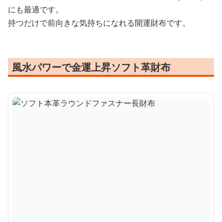
にも最適です。
持つだけで前向きな気持ちになれる開運財布です。
風水パワーで金運上昇ソフト革財布