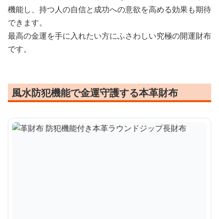
機能し、持つ人の自信と成功への意欲を高める効果も期待
できます。
最高の金運を手に入れたい方にふさわしい究極の開運財布
です。
風水防犯機能で金運守護する本革財布