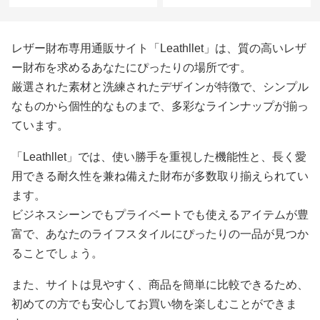
レザー財布専用通販サイト「Leathllet」は、質の高いレザ
ー財布を求めるあなたにぴったりの場所です。
厳選された素材と洗練されたデザインが特徴で、シンプル
なものから個性的なものまで、多彩なラインナップが揃っ
ています。
「Leathllet」では、使い勝手を重視した機能性と、長く愛
用できる耐久性を兼ね備えた財布が多数取り揃えられてい
ます。
ビジネスシーンでもプライベートでも使えるアイテムが豊
富で、あなたのライフスタイルにぴったりの一品が見つか
ることでしょう。
また、サイトは見やすく、商品を簡単に比較できるため、
初めての方でも安心してお買い物を楽しむことができま