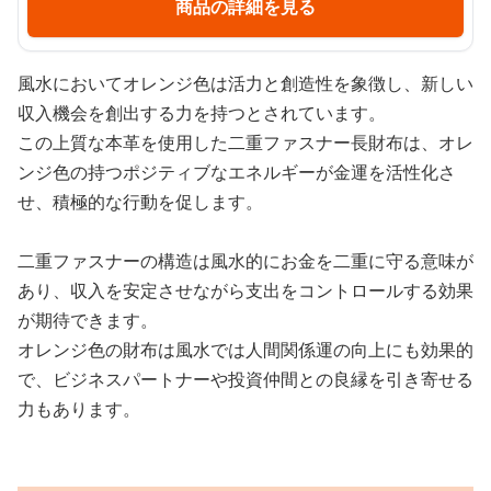
商品の詳細を見る
風水においてオレンジ色は活力と創造性を象徴し、新しい
収入機会を創出する力を持つとされています。
この上質な本革を使用した二重ファスナー長財布は、オレ
ンジ色の持つポジティブなエネルギーが金運を活性化さ
せ、積極的な行動を促します。
二重ファスナーの構造は風水的にお金を二重に守る意味が
あり、収入を安定させながら支出をコントロールする効果
が期待できます。
オレンジ色の財布は風水では人間関係運の向上にも効果的
で、ビジネスパートナーや投資仲間との良縁を引き寄せる
力もあります。