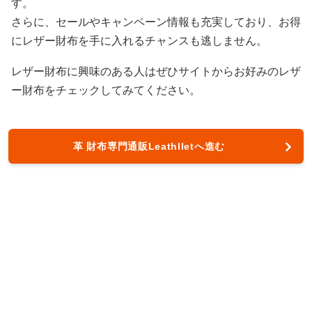
す。
さらに、セールやキャンペーン情報も充実しており、お得
にレザー財布を手に入れるチャンスも逃しません。
レザー財布に興味のある人はぜひサイトからお好みのレザ
ー財布をチェックしてみてください。
革 財布専門通販Leathlletへ進む