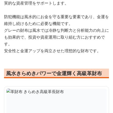
実的な資産管理をサポートします。
防犯機能は風水的にお金を守る重要な要素であり、金運を
維持し続けるために必要な機能です。
グレーの財布は風水では冷静な判断力と分析能力の向上に
も効果的で、投資や資産運用に取り組む方におすすめで
す。
安全性と金運アップを両立させた理想的な財布です。
風水きらめきパワーで金運輝く高級革財布