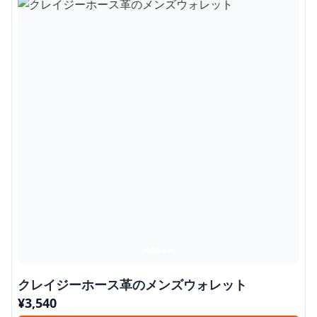
クレイジーホース革のメンズウォレット
¥
3,540