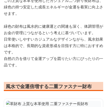
この上質な本革を使用したカジュアル二つ折り長財布は、
緑色の持つ安定した成長エネルギーが金運を着実に向上さ
せます。
緑色の財布は風水的に健康運との関連も深く、体調管理が
お金の管理につながるという考えに基づいています。
日常使いしやすいカジュアルなデザインながら、風水効果
は本格的で、長期的な資産形成を目指す方に特におすすめ
です。
自然の力を借りて金運アップを図りたい方にぴったりの一
品です。
風水で金運倍増する二重ファスナー財布