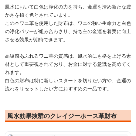
風水において白色は浄化の力を持ち、金運を清め新たな豊
かさを招く色とされています。
この本ワニ革を使用した財布は、ワニの強い生命力と白色
の浄化パワーが組み合わさり、持ち主の金運を着実に向上
させる効果が期待できます。
高級感あふれるワニ革の質感は、風水的にも格を上げる素
材として重要視されており、お金に対する意識を高めてく
れます。
白色の財布は特に新しいスタートを切りたい方や、金運の
流れをリセットしたい方におすすめの一品です。
風水効果抜群のクレイジーホース革財布