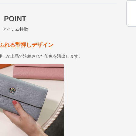
POINT
アイテム特徴
ふれる型押しデザイン
押しが上品で洗練された印象を演出します。