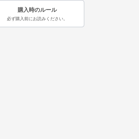
購入時のルール
必ず購入前にお読みください。