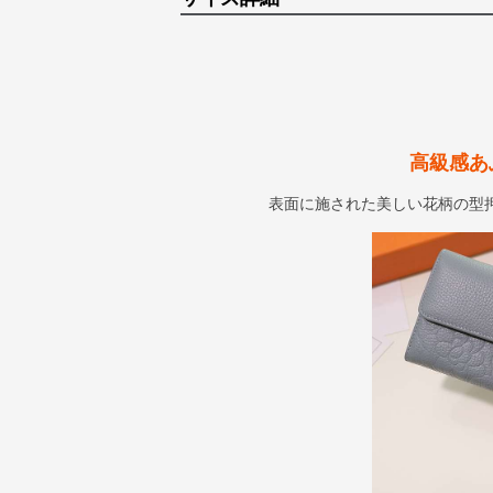
高級感あ
表面に施された美しい花柄の型