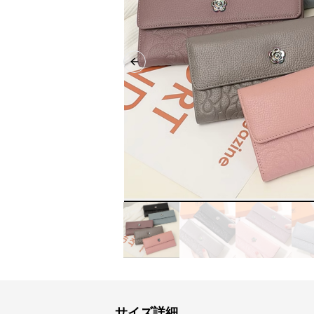
Previous slide
サイズ詳細