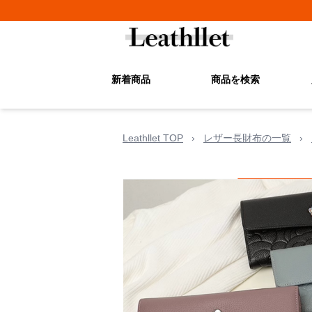
新着商品
商品を検索
Leathllet TOP
›
レザー長財布の一覧
›