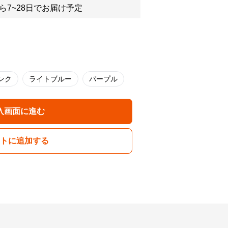
ら7~28日でお届け予定
ンク
ライトブルー
パープル
入画面に進む
トに追加する