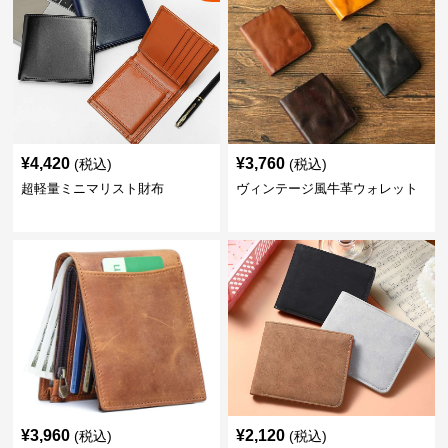
¥
4,420
¥
3,760
(税込)
(税込)
超軽量ミニマリスト財布
ヴィンテージ風牛革ウォレット
¥
3,960
¥
2,120
(税込)
(税込)