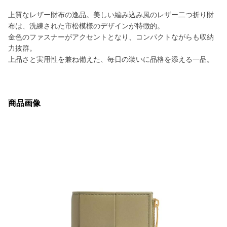
上質なレザー財布の逸品。美しい編み込み風のレザー二つ折り財
布は、洗練された市松模様のデザインが特徴的。
金色のファスナーがアクセントとなり、コンパクトながらも収納
力抜群。
上品さと実用性を兼ね備えた、毎日の装いに品格を添える一品。
商品画像