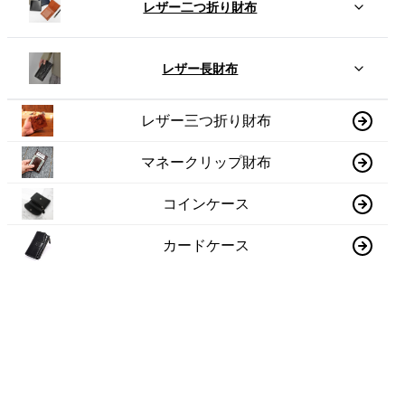
レザー二つ折り財布
レザー長財布
レザー三つ折り財布
マネークリップ財布
コインケース
カードケース