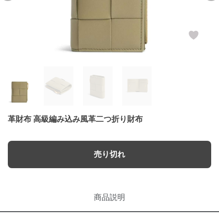
革財布 高級編み込み風革二つ折り財布
売り切れ
商品説明