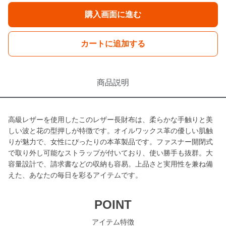
購入画面に進む
カートに追加する
商品説明
高級レザーを使用したこのレザー長財布は、柔らかな手触りと美
しい波と花の型押しが特徴です。オイルワックス革の優しい肌触
りが魅力で、女性にぴったりの本革製品です。ファスナー開閉式
で取り外し可能なストラップが付いており、使い勝手も抜群。大
容量設計で、請求書などの収納も容易。上品さと実用性を兼ね備
えた、あなたの毎日を彩るアイテムです。
POINT
アイテム特徴