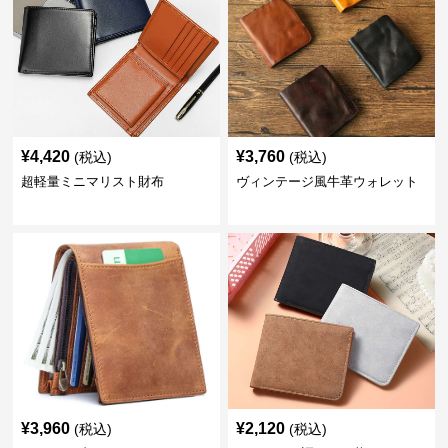
¥
4,420
¥
3,760
(税込)
(税込)
超軽量ミニマリスト財布
ヴィンテージ風牛革ウォレット
¥
3,960
¥
2,120
(税込)
(税込)