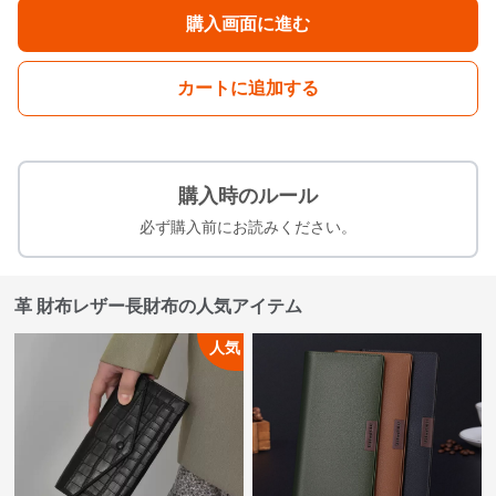
購入画面に進む
カートに追加する
購入時のルール
必ず購入前にお読みください。
革 財布レザー長財布の人気アイテム
人気