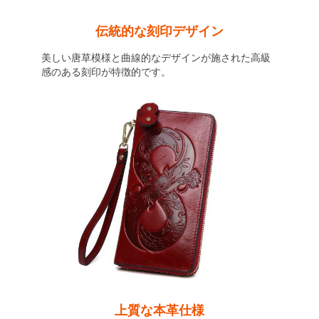
伝統的な刻印デザイン
美しい唐草模様と曲線的なデザインが施された高級
感のある刻印が特徴的です。
上質な本革仕様