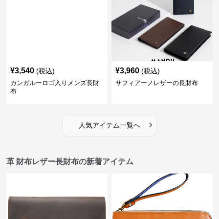
¥
3,540
¥
3,960
(税込)
(税込)
カンガルーロゴ入りメンズ長財
サフィアーノレザーの長財布
布
›
人気アイテム一覧へ
革 財布レザー長財布の新着アイテム