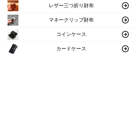
レザー三つ折り財布
マネークリップ財布
コインケース
カードケース