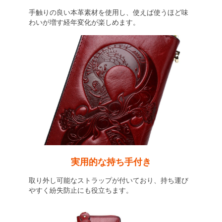
手触りの良い本革素材を使用し、使えば使うほど味
わいが増す経年変化が楽しめます。
実用的な持ち手付き
取り外し可能なストラップが付いており、持ち運び
やすく紛失防止にも役立ちます。