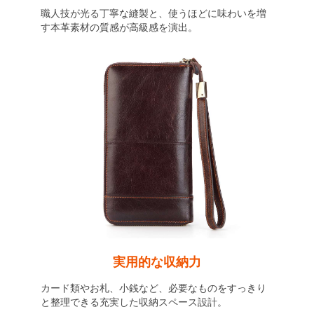
職人技が光る丁寧な縫製と、使うほどに味わいを増
す本革素材の質感が高級感を演出。
実用的な収納力
カード類やお札、小銭など、必要なものをすっきり
と整理できる充実した収納スペース設計。