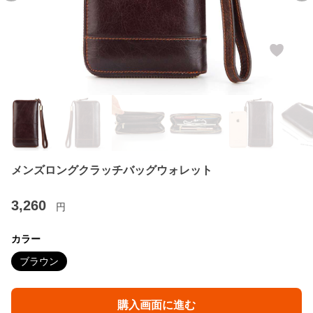
メンズロングクラッチバッグウォレット
3,260
円
カラー
ブラウン
購入画面に進む