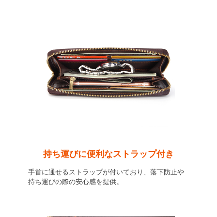
持ち運びに便利なストラップ付き
手首に通せるストラップが付いており、落下防止や
持ち運びの際の安心感を提供。