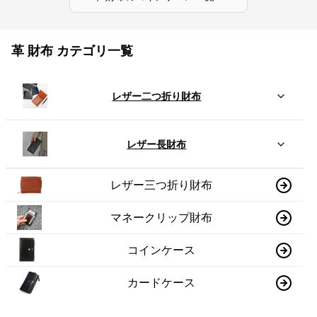
革 財布 カテゴリ一覧
レザー二つ折り財布
レザー長財布
レザー三つ折り財布
マネークリップ財布
コインケース
カードケース