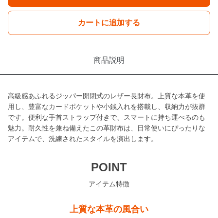
カートに追加する
商品説明
高級感あふれるジッパー開閉式のレザー長財布。上質な本革を使
用し、豊富なカードポケットや小銭入れを搭載し、収納力が抜群
です。便利な手首ストラップ付きで、スマートに持ち運べるのも
魅力。耐久性を兼ね備えたこの革財布は、日常使いにぴったりな
アイテムで、洗練されたスタイルを演出します。
POINT
アイテム特徴
上質な本革の風合い