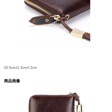
20.5cm
11.5cm
2.2cm
商品画像