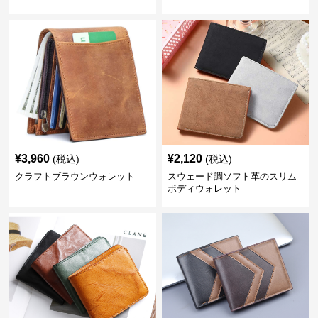
¥
3,960
¥
2,120
(税込)
(税込)
クラフトブラウンウォレット
スウェード調ソフト革のスリム
ボディウォレット