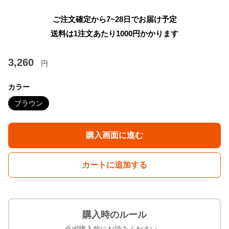
ご注文確定から7~28日でお届け予定
送料は1注文あたり
1000
円かかります
3,260
円
カラー
ブラウン
購入画面に進む
カートに追加する
購入時のルール