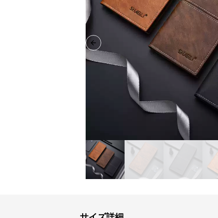
Previous slide
サイズ詳細