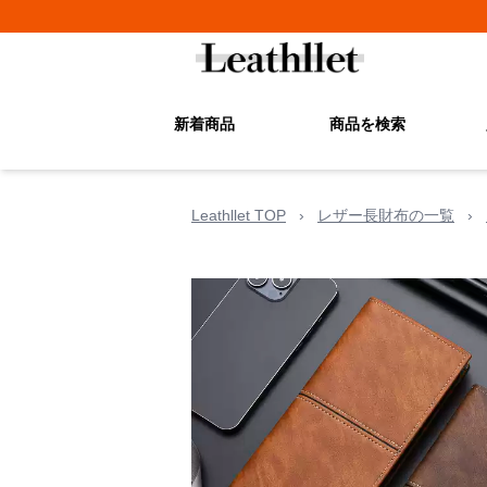
新着商品
商品を検索
Leathllet TOP
›
レザー長財布の一覧
›