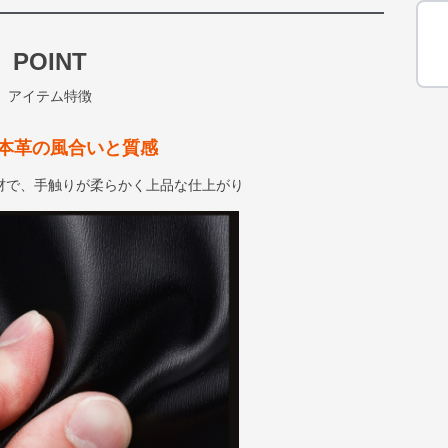
POINT
アイテム特徴
本革の風合いと質感
材で、手触りが柔らかく上品な仕上がり