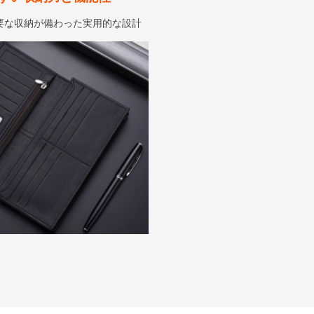
要な収納が備わった実用的な設計