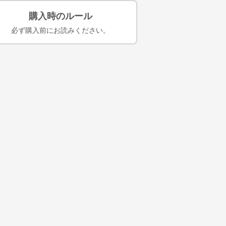
購入時のルール
必ず購入前にお読みください。