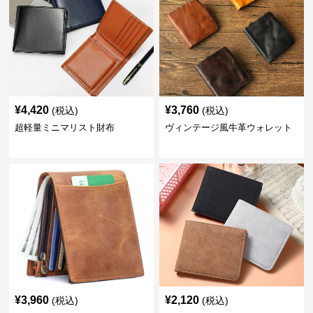
¥
4,420
¥
3,760
(税込)
(税込)
超軽量ミニマリスト財布
ヴィンテージ風牛革ウォレット
¥
3,960
¥
2,120
(税込)
(税込)