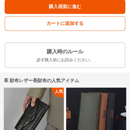
購入画面に進む
カートに追加する
購入時のルール
必ず購入前にお読みください。
革 財布レザー長財布の人気アイテム
人気