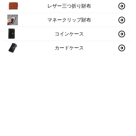
レザー三つ折り財布
マネークリップ財布
コインケース
カードケース