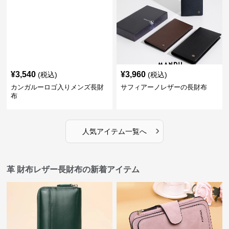
¥
3,540
¥
3,960
(税込)
(税込)
カンガルーロゴ入りメンズ長財
サフィアーノレザーの長財布
布
›
人気アイテム一覧へ
革 財布レザー長財布の新着アイテム