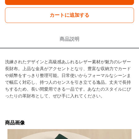
カートに追加する
商品説明
洗練されたデザインと高級感あふれるレザー素材が魅力のレザー
長財布。上品な金具がアクセントとなり、豊富な収納力でカード
や紙幣をすっきり整理可能。日常使いからフォーマルなシーンま
で幅広く対応し、持つ人のセンスを引き立てる逸品。丈夫で長持
ちするため、長い間愛用できる一品です。あなたのスタイルにぴ
ったりの革財布として、ぜひ手に入れてください。
商品画像