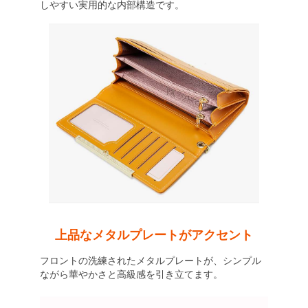
しやすい実用的な内部構造です。
上品なメタルプレートがアクセント
フロントの洗練されたメタルプレートが、シンプル
ながら華やかさと高級感を引き立てます。