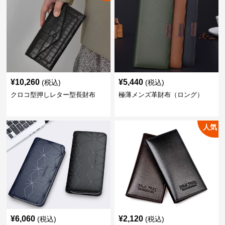
¥
10,260
¥
5,440
(税込)
(税込)
クロコ型押しレター型長財布
極薄メンズ革財布（ロング）
人気
¥
6,060
¥
2,120
(税込)
(税込)