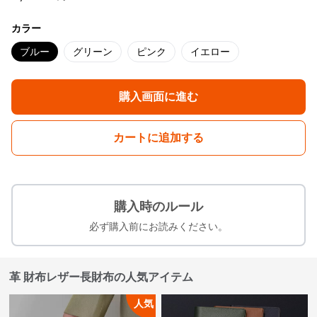
カラー
ブルー
グリーン
ピンク
イエロー
購入画面に進む
カートに追加する
購入時のルール
必ず購入前にお読みください。
革 財布レザー長財布の人気アイテム
人気