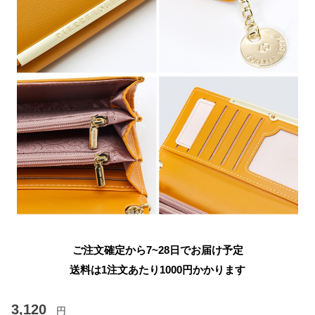
ご注文確定から7~28日でお届け予定
送料は1注文あたり
1000
円かかります
3,120
円