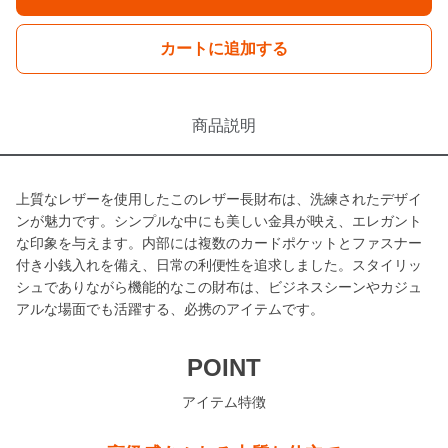
カートに追加する
商品説明
上質なレザーを使用したこのレザー長財布は、洗練されたデザイ
ンが魅力です。シンプルな中にも美しい金具が映え、エレガント
な印象を与えます。内部には複数のカードポケットとファスナー
付き小銭入れを備え、日常の利便性を追求しました。スタイリッ
シュでありながら機能的なこの財布は、ビジネスシーンやカジュ
アルな場面でも活躍する、必携のアイテムです。
POINT
アイテム特徴