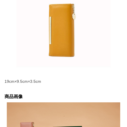
19cm×9.5cm×3.5cm
商品画像