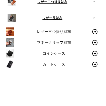
レザー二つ折り財布
レザー長財布
レザー三つ折り財布
マネークリップ財布
コインケース
カードケース