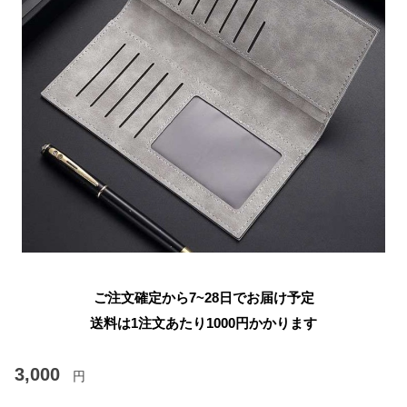
ご注文確定から7~28日でお届け予定
送料は1注文あたり
1000
円かかります
3,000
円