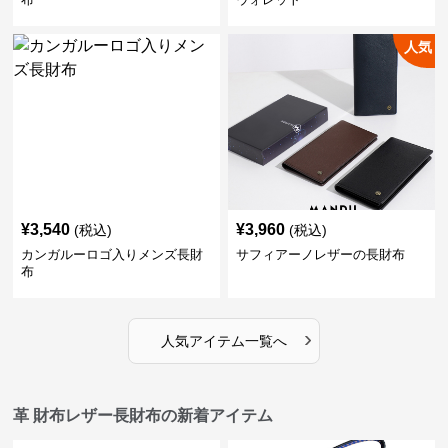
人気
¥
3,540
¥
3,960
(税込)
(税込)
カンガルーロゴ入りメンズ長財
サフィアーノレザーの長財布
布
›
人気アイテム一覧へ
革 財布レザー長財布の新着アイテム