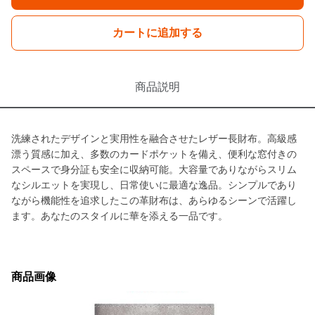
カートに追加する
商品説明
洗練されたデザインと実用性を融合させたレザー長財布。高級感
漂う質感に加え、多数のカードポケットを備え、便利な窓付きの
スペースで身分証も安全に収納可能。大容量でありながらスリム
なシルエットを実現し、日常使いに最適な逸品。シンプルであり
ながら機能性を追求したこの革財布は、あらゆるシーンで活躍し
ます。あなたのスタイルに華を添える一品です。
商品画像