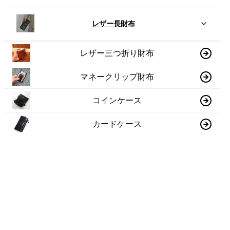
レザー長財布
レザー三つ折り財布
マネークリップ財布
コインケース
カードケース