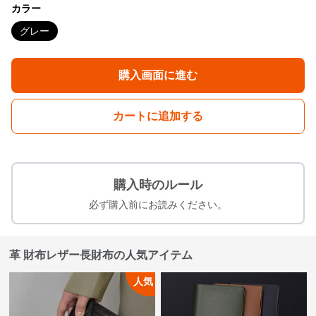
カラー
グレー
購入画面に進む
カートに追加する
購入時のルール
必ず購入前にお読みください。
革 財布レザー長財布の人気アイテム
人気