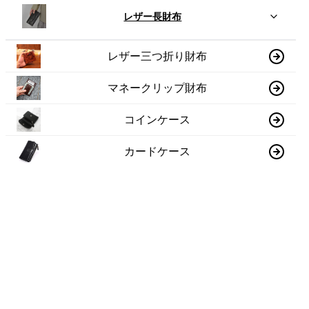
レザー長財布
レザー三つ折り財布
マネークリップ財布
コインケース
カードケース