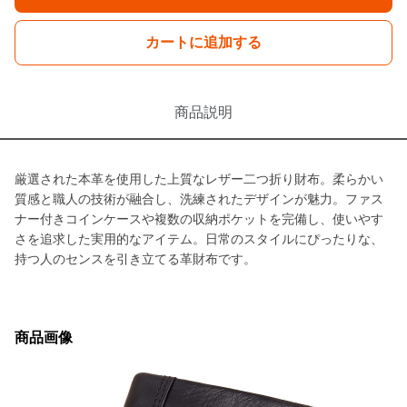
カートに追加する
商品説明
厳選された本革を使用した上質なレザー二つ折り財布。柔らかい
質感と職人の技術が融合し、洗練されたデザインが魅力。ファス
ナー付きコインケースや複数の収納ポケットを完備し、使いやす
さを追求した実用的なアイテム。日常のスタイルにぴったりな、
持つ人のセンスを引き立てる革財布です。
商品画像