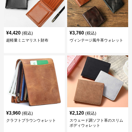
¥
4,420
¥
3,760
(税込)
(税込)
超軽量ミニマリスト財布
ヴィンテージ風牛革ウォレット
¥
3,960
¥
2,120
(税込)
(税込)
クラフトブラウンウォレット
スウェード調ソフト革のスリム
ボディウォレット