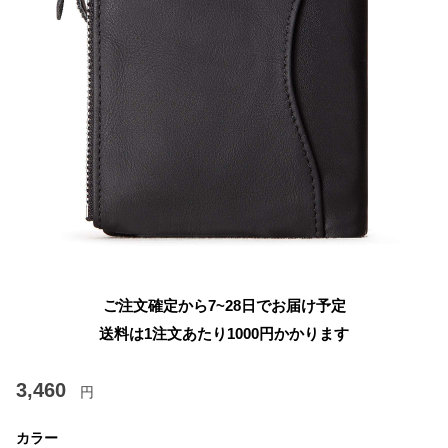
ご注文確定から7~28日でお届け予定
送料は1注文あたり
1000
円かかります
3,460
円
カラー