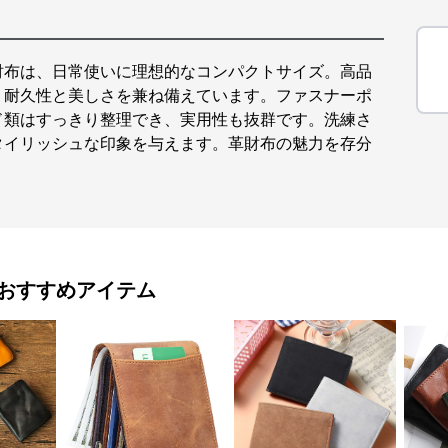
財布は、日常使いに理想的なコンパクトサイズ。高品
、耐久性と美しさを兼ね備えています。ファスナーポ
ド類はすっきり整理でき、実用性も抜群です。洗練さ
タイリッシュな印象を与えます。革財布の魅力を存分
おすすめアイテム