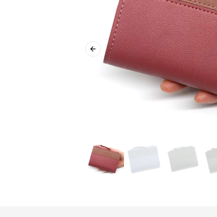
Previous slide