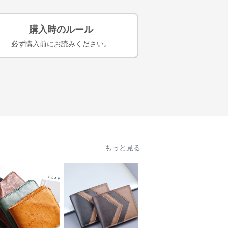
購入時のルール
必ず購入前にお読みください。
もっと見る