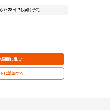
ら7~28日でお届け予定
入画面に進む
トに追加する