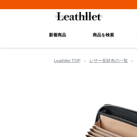
新着商品
商品を検索
Leathllet TOP
›
レザー長財布の一覧
›