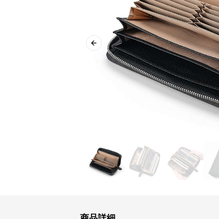
Previous slide
商品詳細