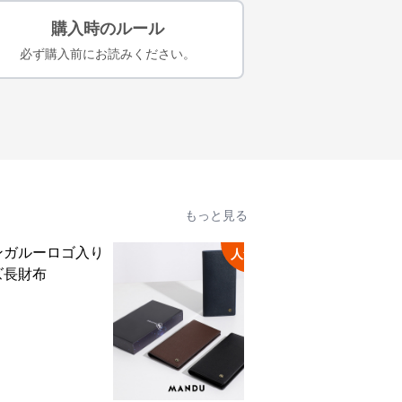
購入時のルール
必ず購入前にお読みください。
もっと見る
人気