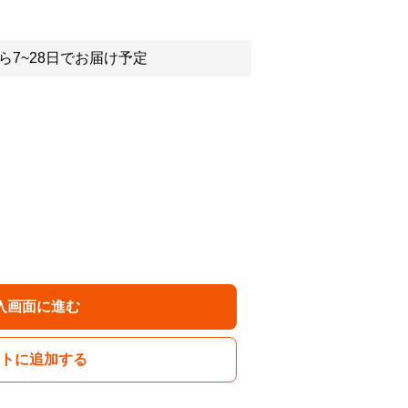
ら7~28日でお届け予定
入画面に進む
トに追加する