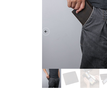
Previous slide