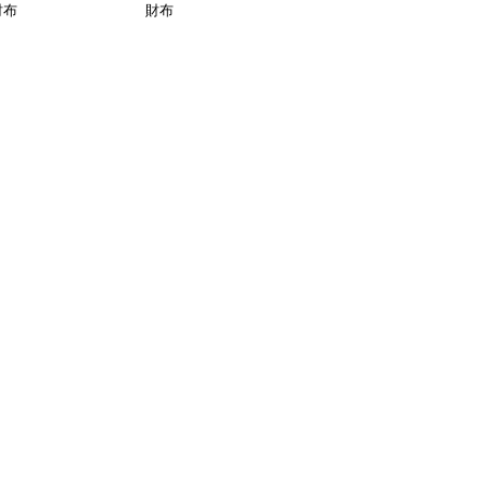
財布
財布