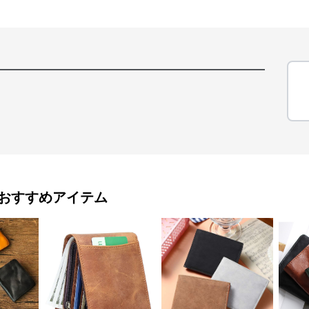
おすすめアイテム