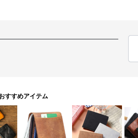
おすすめアイテム