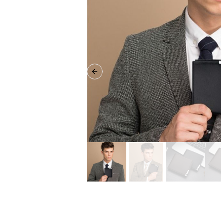
Previous slide