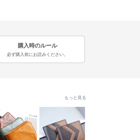
購入時のルール
必ず購入前にお読みください。
もっと見る