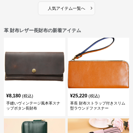
›
人気アイテム一覧へ
革 財布レザー長財布の新着アイテム
¥
8,180
¥
25,220
(税込)
(税込)
手縫いヴィンテージ風本革スナ
革長 財布ストラップ付きスリム
ップボタン長財布
型ラウンドファスナー