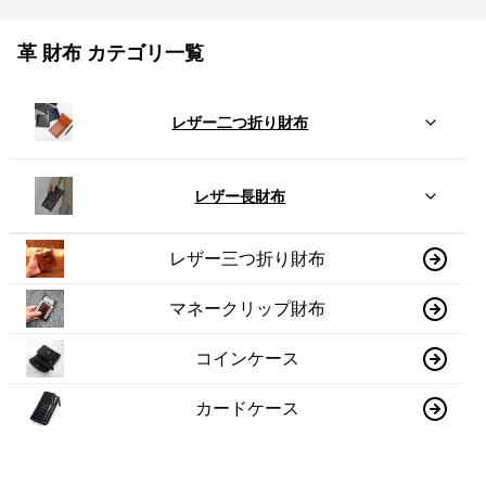
革 財布 カテゴリ一覧
レザー二つ折り財布
レザー長財布
レザー三つ折り財布
マネークリップ財布
コインケース
カードケース