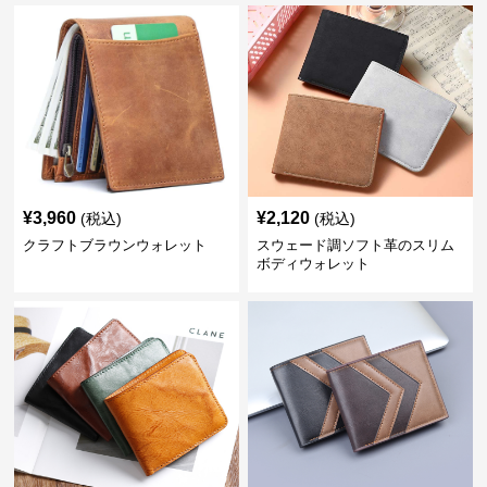
¥
3,960
¥
2,120
(税込)
(税込)
クラフトブラウンウォレット
スウェード調ソフト革のスリム
ボディウォレット