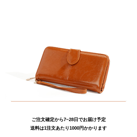
ご注文確定から7~28日でお届け予定
送料は1注文あたり
1000
円かかります