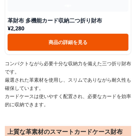
革財布 多機能カード収納二つ折り財布
¥
2,280
商品の詳細を見る
コンパクトながら必要十分な収納力を備えた三つ折り財布
です。
厳選された革素材を使用し、スリムでありながら耐久性も
確保しています。
カードケースは使いやすく配置され、必要なカードを効率
的に収納できます。
上質な革素材のスマートカードケース財布