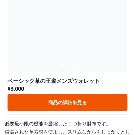
ベーシック革の王道メンズウォレット
¥
3,000
商品の詳細を見る
必要最小限の機能を凝縮した二つ折り財布です。
厳選された革素材を使用し、スリムながらもしっかりとし