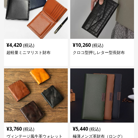
¥
4,420
¥
10,260
(税込)
(税込)
超軽量ミニマリスト財布
クロコ型押しレター型長財布
¥
3,760
¥
5,440
(税込)
(税込)
ヴィンテージ風牛革ウォレット
極薄メンズ革財布（ロング）