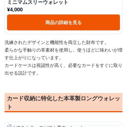
ミニマムスリーウォレット
¥
4,000
商品の詳細を見る
洗練されたデザインと機能性を両立した財布です。
柔らかな手触りの革素材を使用し、使うほどに味わいが増
す仕上がりになっています。
カードケースは視認性が高く、必要なカードをすぐに取り
出せる設計です。
カード収納に特化した本革製ロングウォレッ
ト