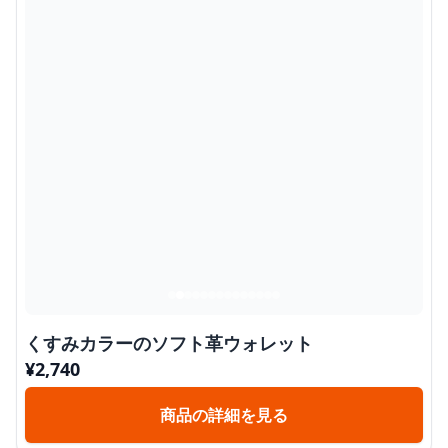
くすみカラーのソフト革ウォレット
¥
2,740
商品の詳細を見る