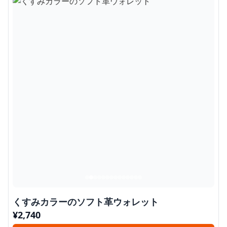
くすみカラーのソフト革ウォレット
¥
2,740