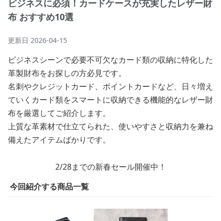
ビジネスに必須！カードケースが充実したレザー財
布 おすすめ10選
更新日
2026-04-15
ビジネスシーンで必要不可欠なカード類の収納に特化した
革製財布をお探しの方必見です。
名刺やクレジットカード、ポイントカードなど、日々増え
ていくカード類をスマートに収納できる機能的なレザー財
布を厳選してご紹介します。
上質な革素材で仕立てられた、使いやすさと収納力を兼ね
備えたアイテムばかりです。
2/28までの新春セール開催中！
今回紹介する商品一覧