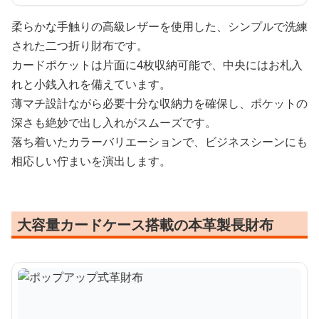
柔らかな手触りの高級レザーを使用した、シンプルで洗練
された二つ折り財布です。
カードポケットは片面に4枚収納可能で、中央にはお札入
れと小銭入れを備えています。
薄マチ設計ながら必要十分な収納力を確保し、ポケットの
深さも絶妙で出し入れがスムーズです。
落ち着いたカラーバリエーションで、ビジネスシーンにも
相応しい佇まいを演出します。
大容量カードケース搭載の本革製長財布