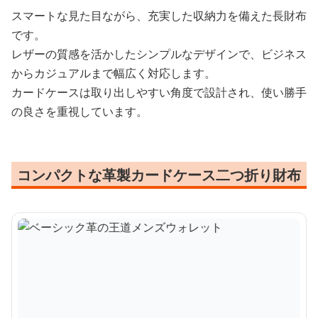
スマートな見た目ながら、充実した収納力を備えた長財布
です。
レザーの質感を活かしたシンプルなデザインで、ビジネス
からカジュアルまで幅広く対応します。
カードケースは取り出しやすい角度で設計され、使い勝手
の良さを重視しています。
コンパクトな革製カードケース二つ折り財布