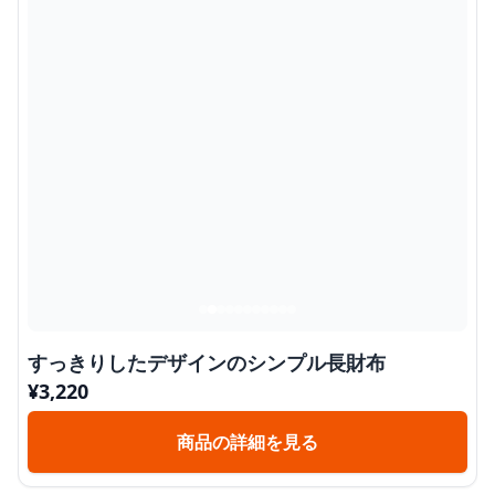
すっきりしたデザインのシンプル長財布
¥
3,220
商品の詳細を見る