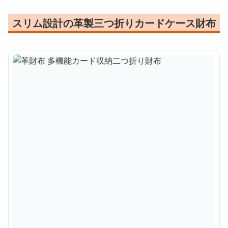
スリム設計の革製三つ折りカードケース財布