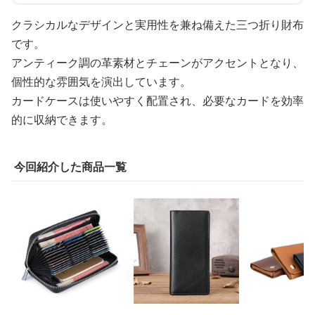
クラシカルなデザインと実用性を兼ね備えた三つ折り財布
です。
アンティーク調の革素材とチェーンがアクセントとなり、
個性的な雰囲気を演出しています。
カードケースは使いやすく配置され、必要なカードを効率
的に収納できます。
今回紹介した商品一覧