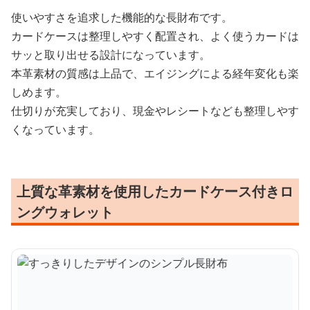
使いやすさを追求した機能的な長財布です。
カードケースは整理しやすく配置され、よく使うカードは
サッと取り出せる設計になっています。
本革素材の質感は上品で、エイジングによる経年変化も楽
しめます。
仕切りが充実しており、現金やレシートなども整理しやす
くなっています。
上質な革素材を使用したカードケース付きロ
ングウォレット