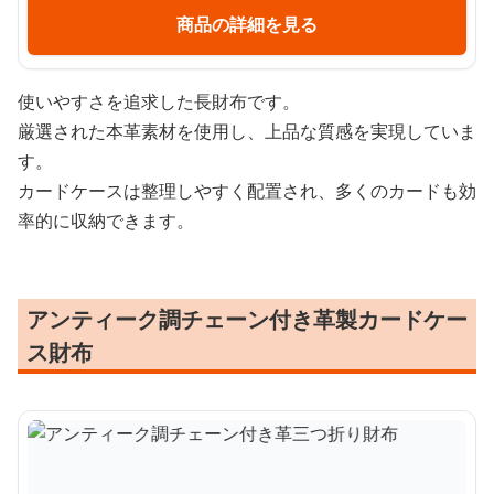
商品の詳細を見る
使いやすさを追求した長財布です。
厳選された本革素材を使用し、上品な質感を実現していま
す。
カードケースは整理しやすく配置され、多くのカードも効
率的に収納できます。
アンティーク調チェーン付き革製カードケー
ス財布