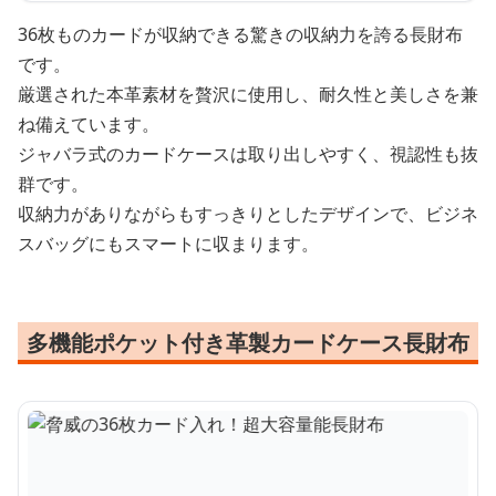
36枚ものカードが収納できる驚きの収納力を誇る長財布
です。
厳選された本革素材を贅沢に使用し、耐久性と美しさを兼
ね備えています。
ジャバラ式のカードケースは取り出しやすく、視認性も抜
群です。
収納力がありながらもすっきりとしたデザインで、ビジネ
スバッグにもスマートに収まります。
多機能ポケット付き革製カードケース長財布