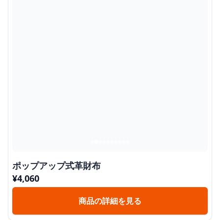
ポップアップ式革財布
¥
4,060
商品の詳細を見る