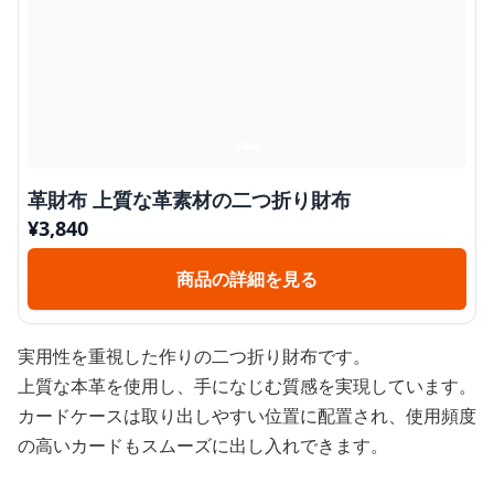
革財布 上質な革素材の二つ折り財布
¥
3,840
商品の詳細を見る
実用性を重視した作りの二つ折り財布です。
上質な本革を使用し、手になじむ質感を実現しています。
カードケースは取り出しやすい位置に配置され、使用頻度
の高いカードもスムーズに出し入れできます。