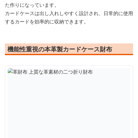
た作りになっています。
カードケースは出し入れしやすく設計され、日常的に使用
するカードを効率的に収納できます。
機能性重視の本革製カードケース財布