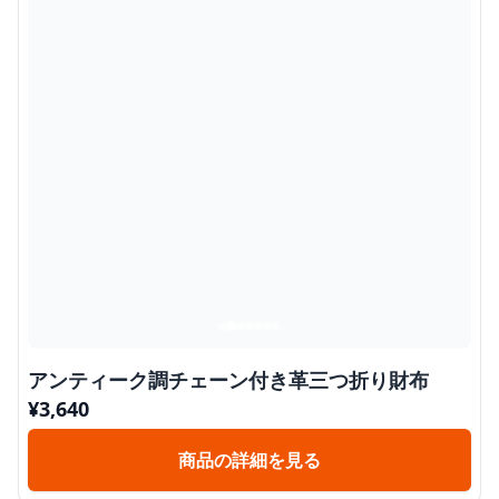
アンティーク調チェーン付き革三つ折り財布
¥
3,640
商品の詳細を見る