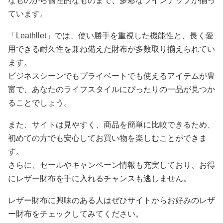
なものから個性的なものまで、多彩なラインナップが揃っ
ています。
「Leathllet」では、使い勝手を重視した機能性と、長く愛
用できる耐久性を兼ね備えた財布が多数取り揃えられてい
ます。
ビジネスシーンでもプライベートでも使えるアイテムが豊
富で、あなたのライフスタイルにぴったりの一品が見つか
ることでしょう。
また、サイトは見やすく、商品を簡単に比較できるため、
初めての方でも安心してお買い物を楽しむことができま
す。
さらに、セールやキャンペーン情報も充実しており、お得
にレザー財布を手に入れるチャンスも逃しません。
レザー財布に興味のある人はぜひサイトからお好みのレザ
ー財布をチェックしてみてください。