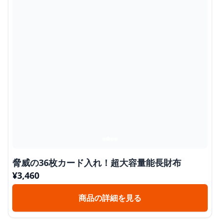
脅威の36枚カード入れ！超大容量能長財布
¥
3,460
商品の詳細を見る