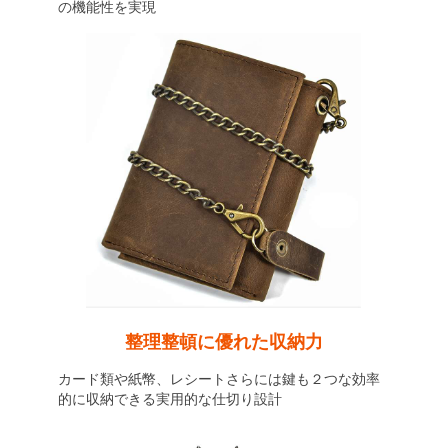
の機能性を実現
整理整頓に優れた収納力
カード類や紙幣、レシートさらには鍵も２つな効率
的に収納できる実用的な仕切り設計