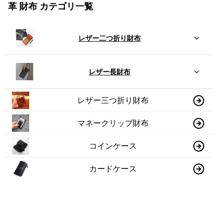
革 財布 カテゴリ一覧
レザー二つ折り財布
レザー長財布
レザー三つ折り財布
マネークリップ財布
コインケース
カードケース