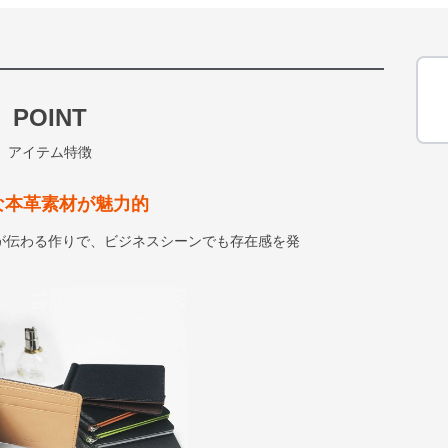
POINT
アイテム特徴
な本革素材が魅力的
が伝わる作りで、ビジネスシーンでも存在感を発