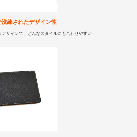
で洗練されたデザイン性
なデザインで、どんなスタイルにも合わせやすい