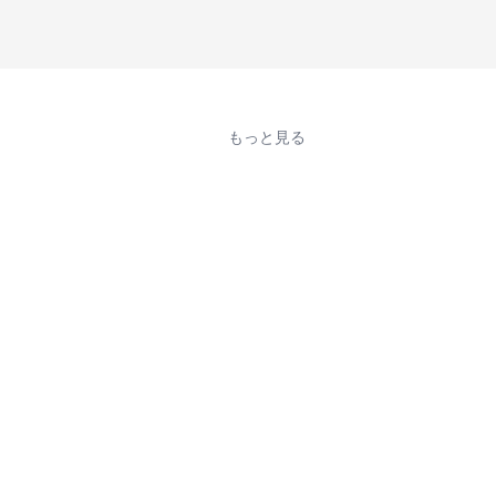
もっと見る