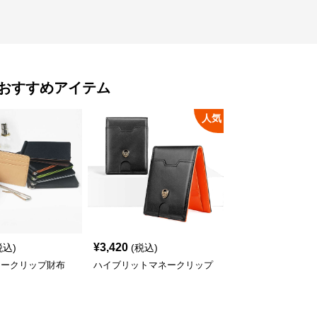
おすすめアイテム
人気
¥
3,420
税込)
(税込)
ネークリップ財布
ハイブリットマネークリップ