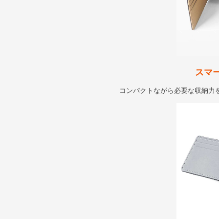
スマ
コンパクトながら必要な収納力