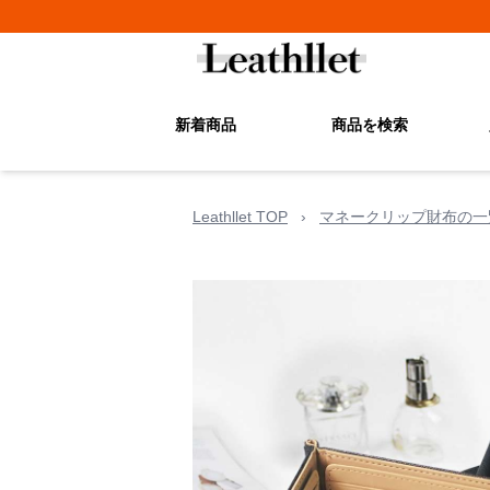
新着商品
商品を検索
Leathllet TOP
›
マネークリップ財布の一