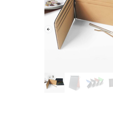
Previous slide