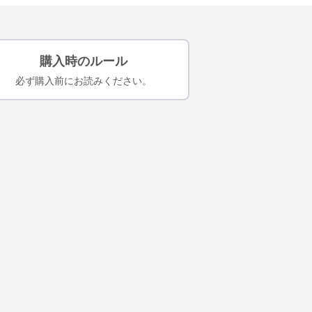
購入時のルール
必ず購入前にお読みください。