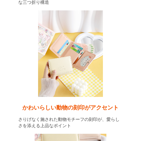
な三つ折り構造
かわいらしい動物の刻印がアクセント
さりげなく施された動物モチーフの刻印が、愛らし
さを添える上品なポイント