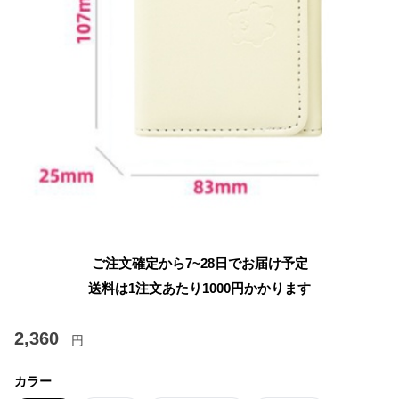
ご注文確定から7~28日でお届け予定
送料は1注文あたり
1000
円かかります
2,360
円
カラー