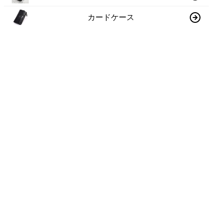
カードケース