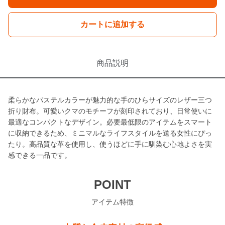
カートに追加する
商品説明
柔らかなパステルカラーが魅力的な手のひらサイズのレザー三つ
折り財布。可愛いクマのモチーフが刻印されており、日常使いに
最適なコンパクトなデザイン。必要最低限のアイテムをスマート
に収納できるため、ミニマルなライフスタイルを送る女性にぴっ
たり。高品質な革を使用し、使うほどに手に馴染む心地よさを実
感できる一品です。
POINT
アイテム特徴