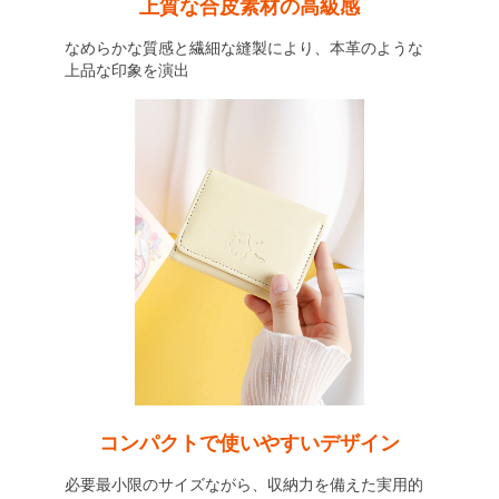
上質な合皮素材の高級感
なめらかな質感と繊細な縫製により、本革のような
上品な印象を演出
コンパクトで使いやすいデザイン
必要最小限のサイズながら、収納力を備えた実用的