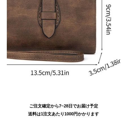
ご注文確定から7~28日でお届け予定
送料は1注文あたり
1000
円かかります