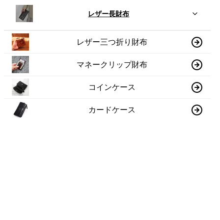
レザー長財布
レザー三つ折り財布
マネークリップ財布
コインケース
カードケース