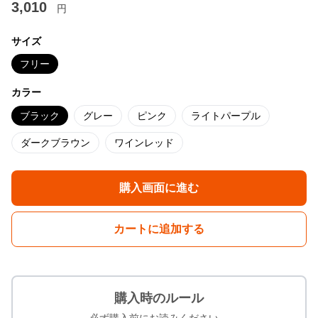
3,010
円
サイズ
フリー
カラー
ブラック
グレー
ピンク
ライトパープル
ダークブラウン
ワインレッド
購入画面に進む
カートに追加する
購入時のルール