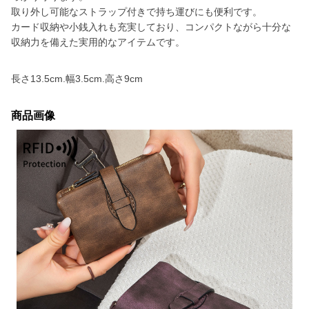
取り外し可能なストラップ付きで持ち運びにも便利です。
カード収納や小銭入れも充実しており、コンパクトながら十分な
収納力を備えた実用的なアイテムです。
長さ13.5cm.幅3.5cm.高さ9cm
商品画像